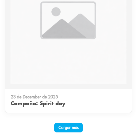
23 de December de 2025
Campaña: Spirit day
Cargar más