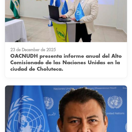
23 de December de 2025
OACNUDH presenta informe anual del Alto
Comisionado de las Naciones Unidas en la
ciudad de Choluteca.