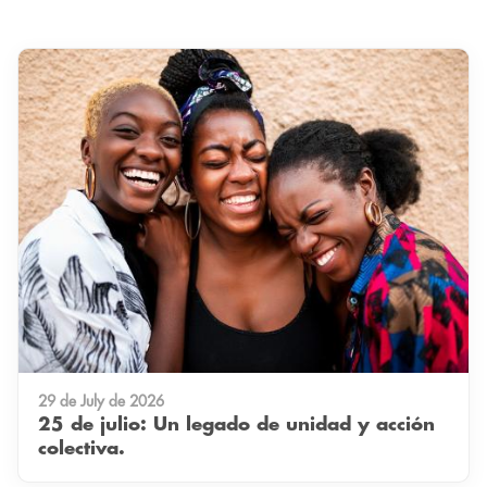
29 de July de 2026
25 de julio: Un legado de unidad y acción
colectiva.