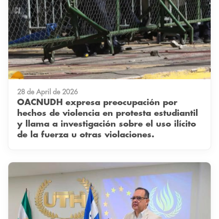
28 de April de 2026
OACNUDH expresa preocupación por
hechos de violencia en protesta estudiantil
y llama a investigación sobre el uso ilícito
de la fuerza u otras violaciones.