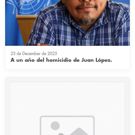
23 de December de 2025
A un año del homicidio de Juan López.