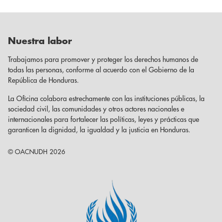
Nuestra labor
Trabajamos para promover y proteger los derechos humanos de
todas las personas, conforme al acuerdo con el Gobierno de la
República de Honduras.
La Oficina colabora estrechamente con las instituciones públicas, la
sociedad civil, las comunidades y otros actores nacionales e
internacionales para fortalecer las políticas, leyes y prácticas que
garanticen la dignidad, la igualdad y la justicia en Honduras.
© OACNUDH 2026