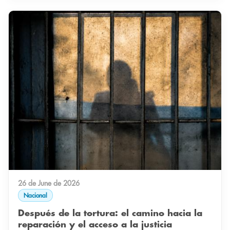
26 de June de 2026
Nacional
Después de la tortura: el camino hacia la
reparación y el acceso a la justicia