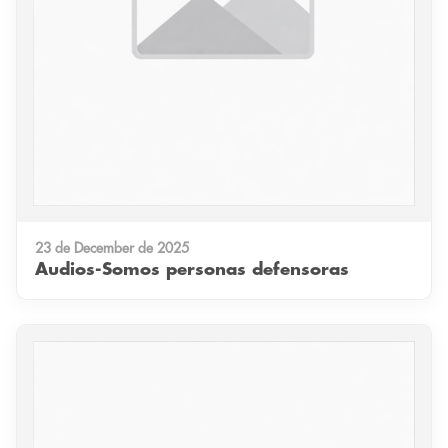
23 de December de 2025
Audios-Somos personas defensoras