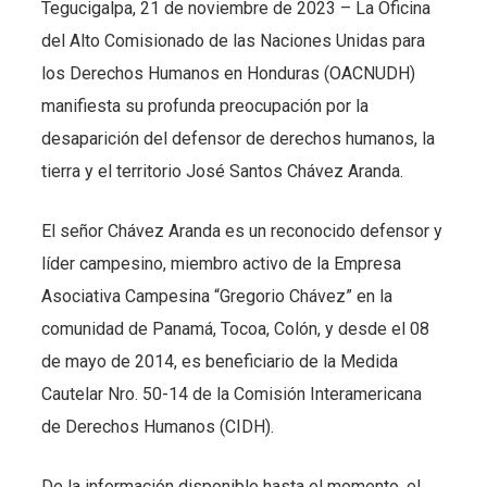
Tegucigalpa, 21 de noviembre de 2023 – La Oficina
del Alto Comisionado de las Naciones Unidas para
los Derechos Humanos en Honduras (OACNUDH)
manifiesta su profunda preocupación por la
desaparición del defensor de derechos humanos, la
tierra y el territorio José Santos Chávez Aranda.
El señor Chávez Aranda es un reconocido defensor y
líder campesino, miembro activo de la Empresa
Asociativa Campesina “Gregorio Chávez” en la
comunidad de Panamá, Tocoa, Colón, y desde el 08
de mayo de 2014, es beneficiario de la Medida
Cautelar Nro. 50-14 de la Comisión Interamericana
de Derechos Humanos (CIDH).
De la información disponible hasta el momento, el