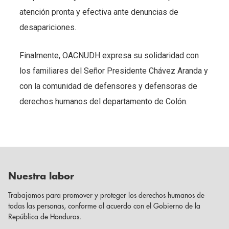
atención pronta y efectiva ante denuncias de
desapariciones.
Finalmente, OACNUDH expresa su solidaridad con
los familiares del Señor Presidente Chávez Aranda y
con la comunidad de defensores y defensoras de
derechos humanos del departamento de Colón.
Nuestra labor
Trabajamos para promover y proteger los derechos humanos de
todas las personas, conforme al acuerdo con el Gobierno de la
República de Honduras.