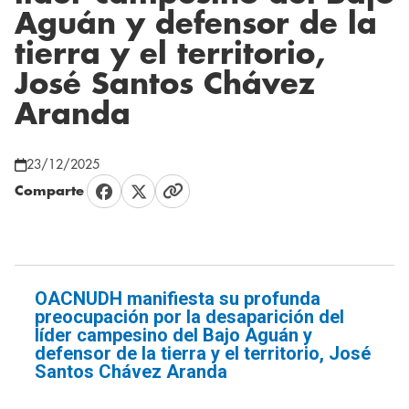
Aguán y defensor de la
tierra y el territorio,
José Santos Chávez
Aranda
23/12/2025
Comparte
OACNUDH manifiesta su profunda
preocupación por la desaparición del
líder campesino del Bajo Aguán y
defensor de la tierra y el territorio, José
Santos Chávez Aranda