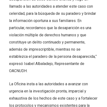
llamado a las autoridades a atender este caso con
celeridad, para la búsqueda de su paradero y brindar
la información oportuna a sus familiares. En
particular, recordamos que la desaparición es una
violación múltiple de derechos humanos y que
constituye un delito continuado y permanente,
además de imprescriptible, mientras no se
establezca el paradero de la persona desaparecida,”
expresó Isabel Albaladejo, Representante de
OACNUDH.
La Oficina insta a las autoridades a avanzar con
urgencia en la investigación pronta, imparcial y
exhaustiva de los hechos de este caso y a fortalecer
los protocolos y mecanismos existentes para la