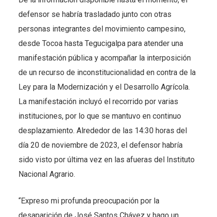
defensor se habría trasladado junto con otras
personas integrantes del movimiento campesino,
desde Tocoa hasta Tegucigalpa para atender una
manifestación pública y acompañar la interposición
de un recurso de inconstitucionalidad en contra de la
Ley para la Modernización y el Desarrollo Agrícola.
La manifestación incluyó el recorrido por varias
instituciones, por lo que se mantuvo en continuo
desplazamiento. Alrededor de las 14:30 horas del
día 20 de noviembre de 2023, el defensor habría
sido visto por última vez en las afueras del Instituto
Nacional Agrario.
“Expreso mi profunda preocupación por la
desaparición de José Santos Chávez y hago un