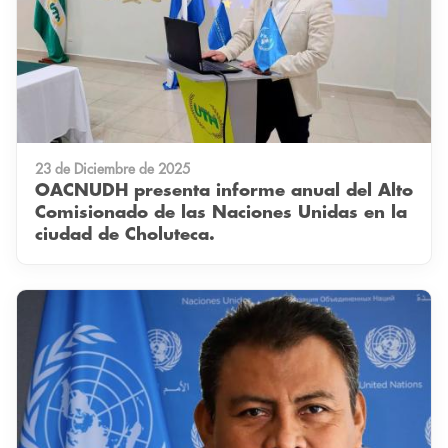
23 de Diciembre de 2025
OACNUDH presenta informe anual del Alto
Comisionado de las Naciones Unidas en la
ciudad de Choluteca.