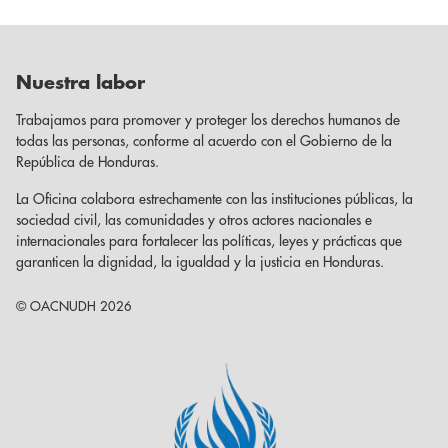
Nuestra labor
Trabajamos para promover y proteger los derechos humanos de
todas las personas, conforme al acuerdo con el Gobierno de la
República de Honduras.
La Oficina colabora estrechamente con las instituciones públicas, la
sociedad civil, las comunidades y otros actores nacionales e
internacionales para fortalecer las políticas, leyes y prácticas que
garanticen la dignidad, la igualdad y la justicia en Honduras.
© OACNUDH 2026