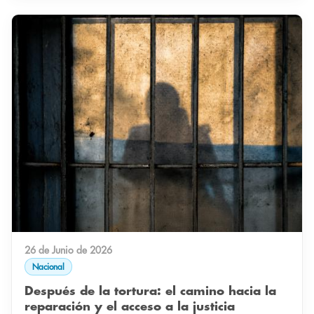
26 de Junio de 2026
Nacional
Después de la tortura: el camino hacia la
reparación y el acceso a la justicia