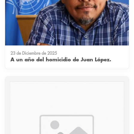
23 de Diciembre de 2025
A un año del homicidio de Juan López.