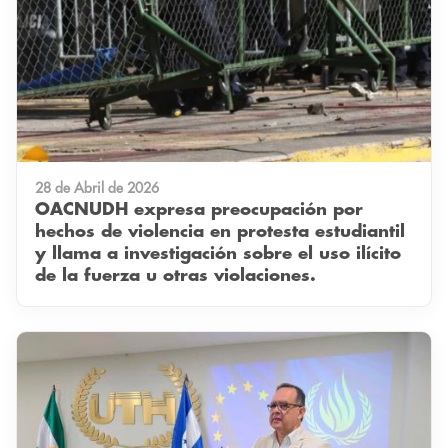
28 de Abril de 2026
OACNUDH expresa preocupación por
hechos de violencia en protesta estudiantil
y llama a investigación sobre el uso ilícito
de la fuerza u otras violaciones.