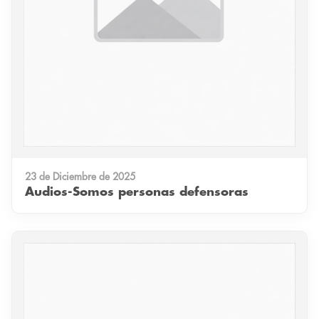
23 de Diciembre de 2025
Audios-Somos personas defensoras