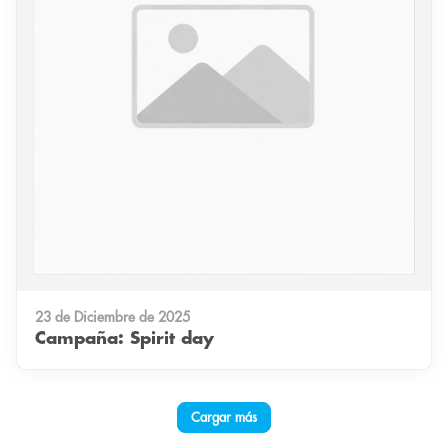
23 de Diciembre de 2025
Campaña: Spirit day
Cargar más