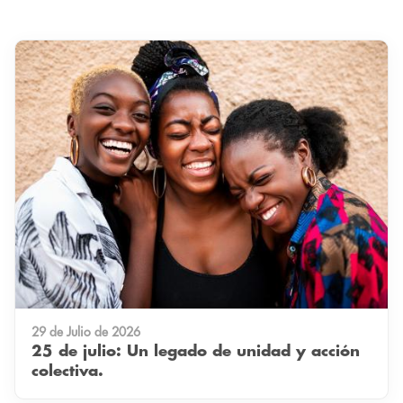
29 de Julio de 2026
25 de julio: Un legado de unidad y acción
colectiva.