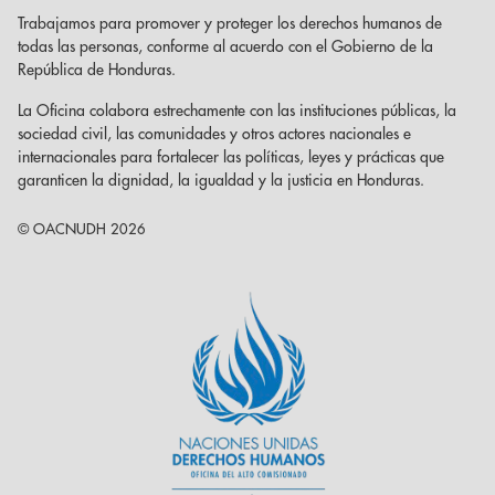
Trabajamos para promover y proteger los derechos humanos de
todas las personas, conforme al acuerdo con el Gobierno de la
República de Honduras.
La Oficina colabora estrechamente con las instituciones públicas, la
sociedad civil, las comunidades y otros actores nacionales e
internacionales para fortalecer las políticas, leyes y prácticas que
garanticen la dignidad, la igualdad y la justicia en Honduras.
© OACNUDH 2026