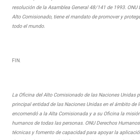
resolución de la Asamblea General 48/141 de 1993. ONU 
Alto Comisionado, tiene el mandato de promover y proteg
todo el mundo.
FIN.
La Oficina del Alto Comisionado de las Naciones Unidas
principal entidad de las Naciones Unidas en el ámbito d
encomendó a la Alta Comisionada y a su Oficina la misión
humanos de todas las personas. ONU Derechos Humanos 
técnicas y fomento de capacidad para apoyar la aplicación