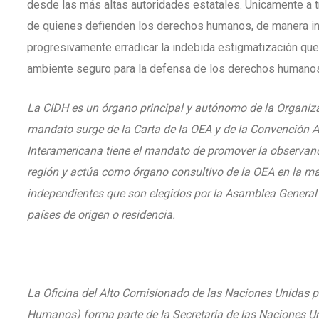
desde las más altas autoridades estatales. Únicamente a t
de quienes defienden los derechos humanos, de manera ind
progresivamente erradicar la indebida estigmatización que
ambiente seguro para la defensa de los derechos humano
La CIDH es un órgano principal y autónomo de la Organiz
mandato surge de la Carta de la OEA y de la Convenció
Interamericana tiene el mandato de promover la observan
región y actúa como órgano consultivo de la OEA en la ma
independientes que son elegidos por la Asamblea General d
países de origen o residencia.
La Oficina del Alto Comisionado de las Naciones Unidas
Humanos) forma parte de la Secretaría de las Naciones Un