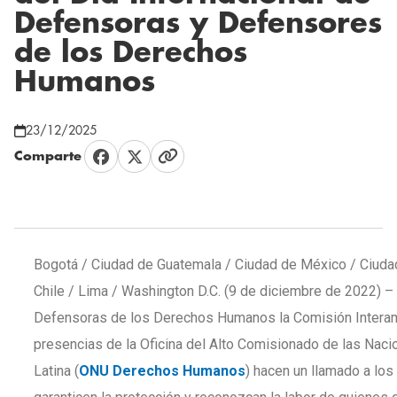
Defensoras y Defensores
de los Derechos
Humanos
23/12/2025
Comparte
Bogotá / Ciudad de Guatemala / Ciudad de México / Ciuda
Chile / Lima / Washington D.C. (9 de diciembre de 2022) –
Defensoras de los Derechos Humanos la Comisión Intera
presencias de la Oficina del Alto Comisionado de las Na
Latina (
ONU Derechos Humanos
) hacen un llamado a lo