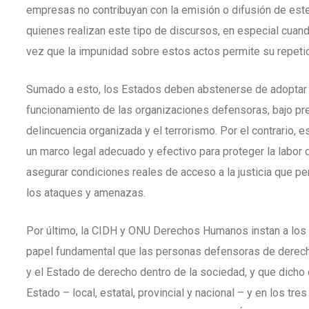
empresas no contribuyan con la emisión o difusión de este
quienes realizan este tipo de discursos, en especial cuan
vez que la impunidad sobre estos actos permite su repetic
Sumado a esto, los Estados deben abstenerse de adoptar y
funcionamiento de las organizaciones defensoras, bajo pre
delincuencia organizada y el terrorismo. Por el contrario,
un marco legal adecuado y efectivo para proteger la labo
asegurar condiciones reales de acceso a la justicia que pe
los ataques y amenazas.
Por último, la CIDH y ONU Derechos Humanos instan a los
papel fundamental que las personas defensoras de derech
y el Estado de derecho dentro de la sociedad, y que dicho
Estado – local, estatal, provincial y nacional – y en los tres