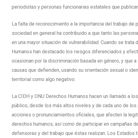
periodistas y personas funcionarias estatales que publica
La falta de reconocimiento a la importancia del trabajo de
sociedad en general ha contribuido a que tanto las person
en una mayor situación de vulnerabilidad. Cuando se trat
Humanos han destacado los riesgos diferenciados y efec
ocasionan por la discriminación basada en género, y que 
causas que defienden, usando su orientación sexual o iden
territorial como algo negativo.
La CIDH y ONU Derechos Humanos hacen un llamado a los E
público, desde los más altos niveles y de cada uno de los
acciones o pronunciamientos oficiales, que afecten la leg
derechos humanos; así como de participar en campañas de
defensoras y del trabajo que éstas realizan. Los Estados t