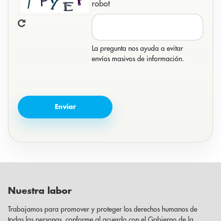
robot
La pregunta nos ayuda a evitar
envíos masivos de información.
Nuestra labor
Trabajamos para promover y proteger los derechos humanos de
todas las personas, conforme al acuerdo con el Gobierno de la