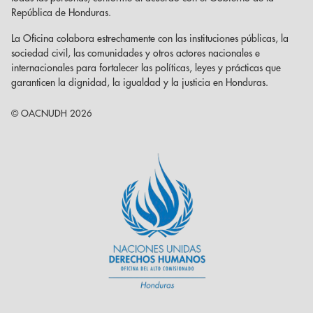
República de Honduras.
La Oficina colabora estrechamente con las instituciones públicas, la
sociedad civil, las comunidades y otros actores nacionales e
internacionales para fortalecer las políticas, leyes y prácticas que
garanticen la dignidad, la igualdad y la justicia en Honduras.
© OACNUDH 2026