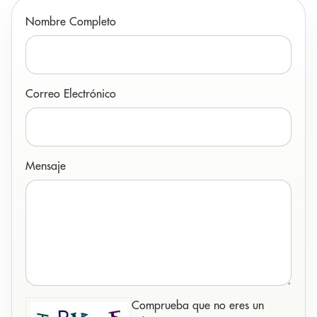
Nombre Completo
Correo Electrónico
Mensaje
Comprueba que no eres un