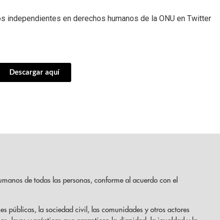
rtos independientes en derechos humanos de la ONU en Twitter
Descargar aquí
umanos de todas las personas, conforme al acuerdo con el
es públicas, la sociedad civil, las comunidades y otros actores