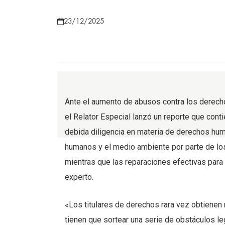
23/12/2025
Ante el aumento de abusos contra los derech
el Relator Especial lanzó un reporte que con
debida diligencia en materia de derechos hu
humanos y el medio ambiente por parte de l
mientras que las reparaciones efectivas para 
experto.
«Los titulares de derechos rara vez obtienen 
tienen que sortear una serie de obstáculos le