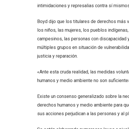
intimidaciones y represalias contra sí mismo
Boyd dijo que los titulares de derechos más 
los niños, las mujeres, los pueblos indígenas
campesinos, las personas con discapacidad y,
múltiples grupos en situación de vulnerabilid
justicia y reparación.
«Ante esta cruda realidad, las medidas volunt
humanos y medio ambiente no son suficientes
Existe un consenso generalizado sobre la nec
derechos humanos y medio ambiente para que 
sus acciones perjudican a las personas y al pla