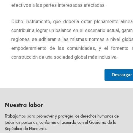
efectivos a las partes interesadas afectadas.
Dicho instrumento, que debería estar plenamente aline
contribuir a lograr un balance en el escenario actual, ga
regiones se adhieran a las mismas normas a nivel global
empoderamiento de las comunidades, y el fomento al
construcción de una sociedad global más inclusiva.
Descargar
Nuestra labor
Trabajamos para promover y proteger los derechos humanos de
todas las personas, conforme al acuerdo con el Gobierno de la
República de Honduras.