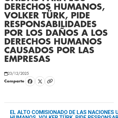
DERECHOS HUMANOS,
VOLKER TÜRK, PIDE
RESPONSABILIDADES
POR LOS DAÑOS A LOS
DERECHOS HUMANOS
CAUSADOS POR LAS
EMPRESAS
23/12/2025
Comparte
EL ALTO COMISIONADO DE LAS NACIONES 
HUMANOS, VOLKER TÜRK, PIDE RESPONSAB