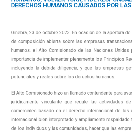
DERECHOS HUMANOS CAUSADOS POR LAS
Ginebra, 23 de octubre 2023. En ocasión de la apertura de
de composición abierta sobre las empresas transnacion
humanos, el Alto Comisionado de las Naciones Unidas p
importancia de implementar plenamente los Principios R
incluyendo la debida diligencia, y que las empresas g
potenciales y reales sobre los derechos humanos.
El Alto Comisionado hizo un llamado contundente para avan
jurídicamente vinculante que regule las actividades 
comerciales basado en el derecho internacional de los
internacional bien interpretado y ampliamente respaldado
de los individuos y las comunidades, hacer que las empre