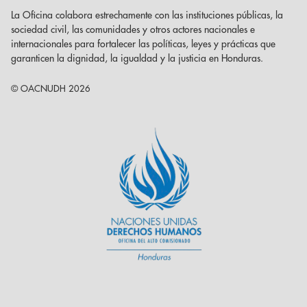
La Oficina colabora estrechamente con las instituciones públicas, la
sociedad civil, las comunidades y otros actores nacionales e
internacionales para fortalecer las políticas, leyes y prácticas que
garanticen la dignidad, la igualdad y la justicia en Honduras.
© OACNUDH 2026