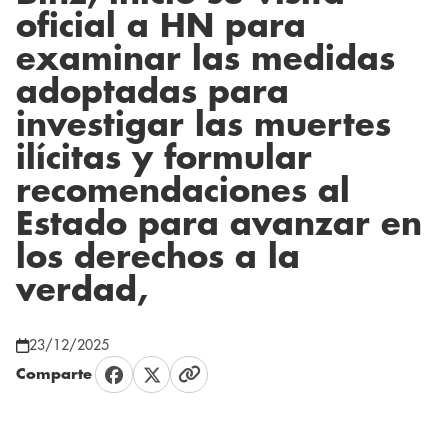
oficial a HN para
examinar las medidas
adoptadas para
investigar las muertes
ilícitas y formular
recomendaciones al
Estado para avanzar en
los derechos a la
verdad,
23/12/2025
Comparte