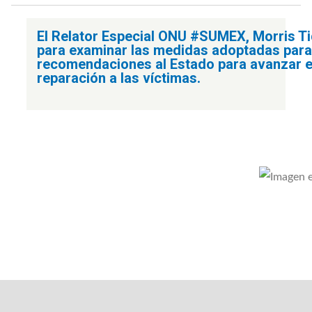
El Relator Especial ONU #SUMEX, Morris Tidb
para examinar las medidas adoptadas para i
recomendaciones al Estado para avanzar en 
reparación a las víctimas.