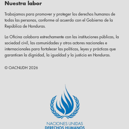
Nuestra labor
Trabajamos para promover y proteger los derechos humanos de
todas las personas, conforme al acuerdo con el Gobierno de la
República de Honduras.
La Oficina colabora estrechamente con las instituciones públicas, la
sociedad civil, las comunidades y otros actores nacionales e
internacionales para fortalecer las políticas, leyes y prácticas que
garanticen la dignidad, la igualdad y la justicia en Honduras.
© OACNUDH 2026