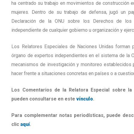
ha centrado su trabajo en movimientos de construcción en
mujeres. Dentro de su trabajo de defensa, jugó un pa
Declaración de la ONU sobre los Derechos de los 
independiente de cualquier gobierno u organización y ejerc
Los Relatores Especiales de Naciones Unidas forman pa
órgano de expertos independientes en el sistema de la 
mecanismos de investigación y monitoreo establecidos 
hacer frente a situaciones concretas en países o a cuesti
Los Comentarios de la Relatora Especial sobre la
pueden consultarse en este
vínculo
.
Para complementar notas periodísticas, puede desca
clic
aquí
.