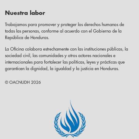
Nuestra labor
Trabajamos para promover y proteger los derechos humanos de
todas las personas, conforme al acuerdo con el Gobierno de la
República de Honduras.
La Oficina colabora estrechamente con las instituciones públicas, la
sociedad civil, las comunidades y otros actores nacionales e
internacionales para fortalecer las políticas, leyes y prácticas que
garanticen la dignidad, la igualdad y la justicia en Honduras.
© OACNUDH 2026