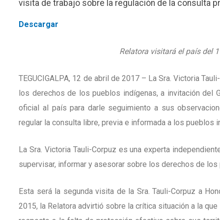
visita de trabajo sobre la regulación de la consulta 
Descargar
Relatora visitará el país del 
TEGUCIGALPA, 12 de abril de 2017 – La Sra. Victoria Taul
los derechos de los pueblos indígenas, a invitación del G
oficial al país para darle seguimiento a sus observaci
regular la consulta libre, previa e informada a los pueblos
La Sra. Victoria Tauli-Corpuz es una experta independie
supervisar, informar y asesorar sobre los derechos de los
Esta será la segunda visita de la Sra. Tauli-Corpuz a Ho
2015, la Relatora advirtió sobre la crítica situación a la 