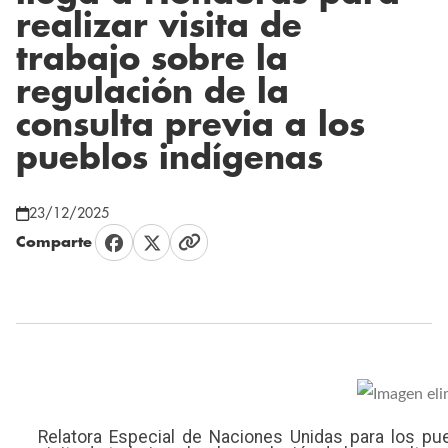
realizar visita de
trabajo sobre la
regulación de la
consulta previa a los
pueblos indígenas
23/12/2025
Comparte
Relatora Especial de Naciones Unidas para los pue