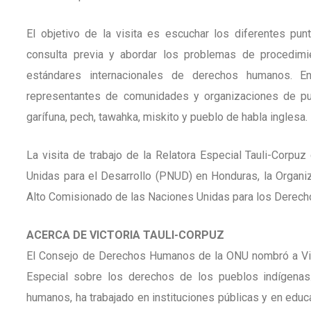
El objetivo de la visita es escuchar los diferentes pu
consulta previa y abordar los problemas de procedimie
estándares internacionales de derechos humanos. 
representantes de comunidades y organizaciones de pueb
garífuna, pech, tawahka, miskito y pueblo de habla inglesa.
La visita de trabajo de la Relatora Especial Tauli-Corp
Unidas para el Desarrollo (PNUD) en Honduras, la Organiza
Alto Comisionado de las Naciones Unidas para los Dere
ACERCA DE VICTORIA TAULI-CORPUZ
El Consejo de Derechos Humanos de la ONU nombró a Vic
Especial sobre los derechos de los pueblos indígenas.
humanos, ha trabajado en instituciones públicas y en educ