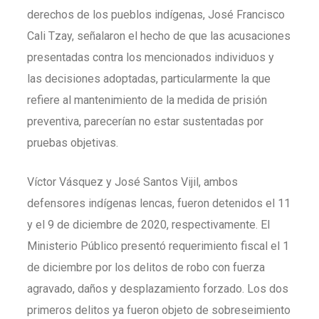
derechos de los pueblos indígenas, José Francisco
Cali Tzay, señalaron el hecho de que las acusaciones
presentadas contra los mencionados individuos y
las decisiones adoptadas, particularmente la que
refiere al mantenimiento de la medida de prisión
preventiva, parecerían no estar sustentadas por
pruebas objetivas.
Víctor Vásquez y José Santos Vijil, ambos
defensores indígenas lencas, fueron detenidos el 11
y el 9 de diciembre de 2020, respectivamente. El
Ministerio Público presentó requerimiento fiscal el 1
de diciembre por los delitos de robo con fuerza
agravado, daños y desplazamiento forzado. Los dos
primeros delitos ya fueron objeto de sobreseimiento