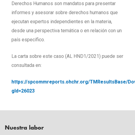
Derechos Humanos son mandatos para presentar
informes y asesorar sobre derechos humanos que
ejecutan expertos independientes en la materia,
desde una perspectiva temática o en relación con un
país específico.
La carta sobre este caso (AL HND1/2021) puede ser
consultada en:
https://spcommreports.ohchr.org/TMResultsBase/Do
gId=26023
Nuestra labor