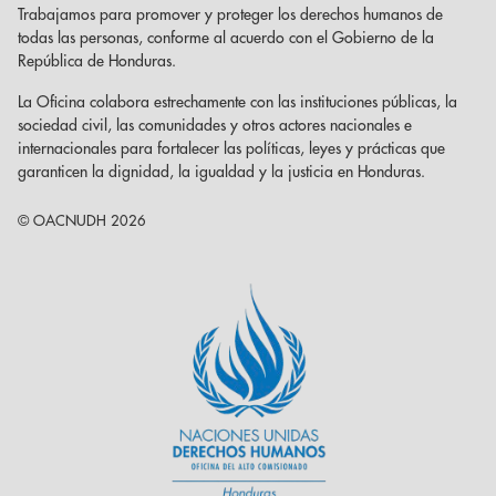
Trabajamos para promover y proteger los derechos humanos de
todas las personas, conforme al acuerdo con el Gobierno de la
República de Honduras.
La Oficina colabora estrechamente con las instituciones públicas, la
sociedad civil, las comunidades y otros actores nacionales e
internacionales para fortalecer las políticas, leyes y prácticas que
garanticen la dignidad, la igualdad y la justicia en Honduras.
© OACNUDH 2026