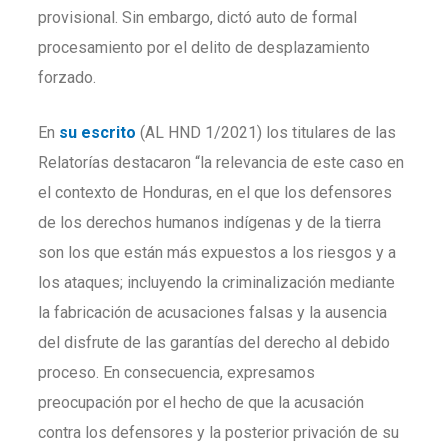
provisional. Sin embargo, dictó auto de formal
procesamiento por el delito de desplazamiento
forzado.
En
su escrito
(AL HND 1/2021) los titulares de las
Relatorías destacaron “la relevancia de este caso en
el contexto de Honduras, en el que los defensores
de los derechos humanos indígenas y de la tierra
son los que están más expuestos a los riesgos y a
los ataques; incluyendo la criminalización mediante
la fabricación de acusaciones falsas y la ausencia
del disfrute de las garantías del derecho al debido
proceso. En consecuencia, expresamos
preocupación por el hecho de que la acusación
contra los defensores y la posterior privación de su