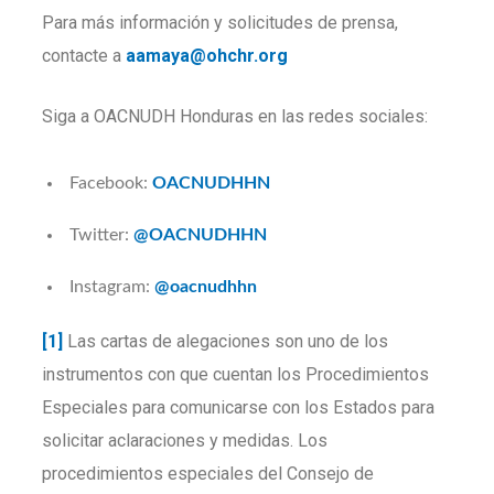
Para más información y solicitudes de prensa,
contacte a
aamaya@ohchr.org
Siga a OACNUDH Honduras en las redes sociales:
Facebook:
OACNUDHHN
Twitter:
@OACNUDHHN
Instagram:
@oacnudhhn
[1]
Las cartas de alegaciones son uno de los
instrumentos con que cuentan los Procedimientos
Especiales para comunicarse con los Estados para
solicitar aclaraciones y medidas. Los
procedimientos especiales del Consejo de