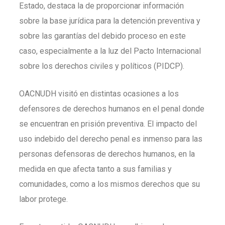
Estado, destaca la de proporcionar información
sobre la base jurídica para la detención preventiva y
sobre las garantías del debido proceso en este
caso, especialmente a la luz del Pacto Internacional
sobre los derechos civiles y políticos (PIDCP).
OACNUDH visitó en distintas ocasiones a los
defensores de derechos humanos en el penal donde
se encuentran en prisión preventiva. El impacto del
uso indebido del derecho penal es inmenso para las
personas defensoras de derechos humanos, en la
medida en que afecta tanto a sus familias y
comunidades, como a los mismos derechos que su
labor protege.