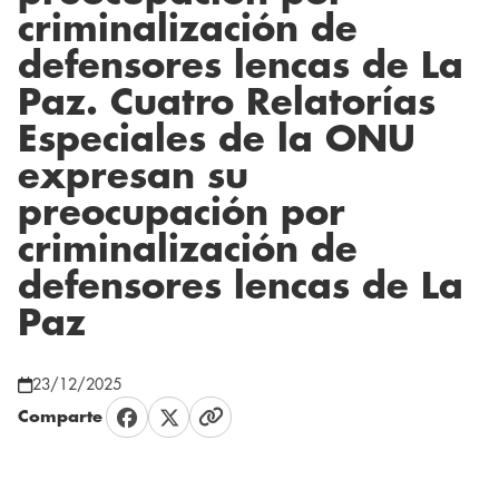
criminalización de
defensores lencas de La
Paz. Cuatro Relatorías
Especiales de la ONU
expresan su
preocupación por
criminalización de
defensores lencas de La
Paz
23/12/2025
Comparte