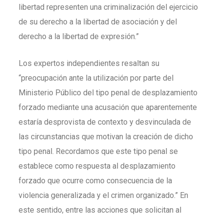
libertad representen una criminalización del ejercicio
de su derecho a la libertad de asociación y del
derecho a la libertad de expresión.”
Los expertos independientes resaltan su
“preocupación ante la utilización por parte del
Ministerio Público del tipo penal de desplazamiento
forzado mediante una acusación que aparentemente
estaría desprovista de contexto y desvinculada de
las circunstancias que motivan la creación de dicho
tipo penal. Recordamos que este tipo penal se
establece como respuesta al desplazamiento
forzado que ocurre como consecuencia de la
violencia generalizada y el crimen organizado.” En
este sentido, entre las acciones que solicitan al