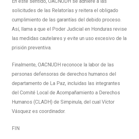
En este sentido, OACNUDH se adhiere a las
solicitudes de las Relatorías y reitera el obligado
cumplimiento de las garantías del debido proceso.
Así, llama a que el Poder Judicial en Honduras revise
las medidas cautelares y evite un uso excesivo de la
prisión preventiva.
Finalmente, OACNUDH reconoce la labor de las
personas defensoras de derechos humanos del
departamento de La Paz, incluidas las integrantes
del Comité Local de Acompañamiento a Derechos
Humanos (CLADH) de Simpinula, del cual Víctor
Vásquez es coordinador.
FIN