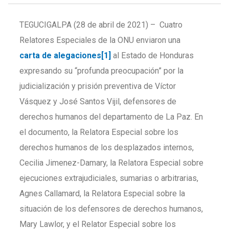
TEGUCIGALPA (28 de abril de 2021) – Cuatro
Relatores Especiales de la ONU enviaron una
carta de alegaciones
[1]
al Estado de Honduras
expresando su “profunda preocupación” por la
judicialización y prisión preventiva de Víctor
Vásquez y José Santos Vijil, defensores de
derechos humanos del departamento de La Paz. En
el documento, la Relatora Especial sobre los
derechos humanos de los desplazados internos,
Cecilia Jimenez-Damary, la Relatora Especial sobre
ejecuciones extrajudiciales, sumarias o arbitrarias,
Agnes Callamard, la Relatora Especial sobre la
situación de los defensores de derechos humanos,
Mary Lawlor, y el Relator Especial sobre los