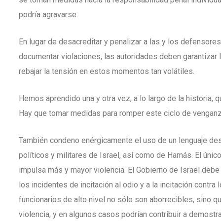
podría agravarse.
En lugar de desacreditar y penalizar a las y los defensor
documentar violaciones, las autoridades deben garantizar 
rebajar la tensión en estos momentos tan volátiles.
Hemos aprendido una y otra vez, a lo largo de la historia
Hay que tomar medidas para romper este ciclo de venganza,
También condeno enérgicamente el uso de un lenguaje deshu
políticos y militares de Israel, así como de Hamás. El úni
impulsa más y mayor violencia. El Gobierno de Israel debe
los incidentes de incitación al odio y a la incitación contr
funcionarios de alto nivel no sólo son aborrecibles, sino qu
violencia, y en algunos casos podrían contribuir a demostra