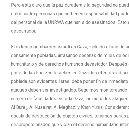
Pero está claro que la paz duradera y la seguridad no puede
dolor contra personas que no tienen responsabilidad por 
del personal de la UNRWA que han sido asesinados. Esto 
desgarrador.
El extenso bombardeo israelí en Gaza, incluido el uso de 
densamente pobladas, arrasando decenas de miles de edif
humanitario y de derechos humanos devastador. Después
parte de las Fuerzas Israelíes en Gaza, los efectos indi
poblada son evidentes. Israel debe poner fin de inmediato
ataques deben ser investigados. Seguimos monitoreando lo
número de fatalidades en toda Gaza, incluidos los ataques
Al Bureij, Al Nuseirat, Al Meghazi y Khan Yunis. Considerando
escala de destrucción de objetos civiles, tenemos serias
desproporcionados que violan el derecho humanitario inter