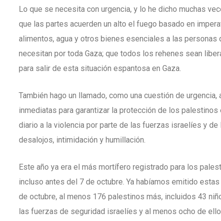
Lo que se necesita con urgencia, y lo he dicho muchas vec
que las partes acuerden un alto el fuego basado en impera
alimentos, agua y otros bienes esenciales a las persona
necesitan por toda Gaza; que todos los rehenes sean libera
para salir de esta situación espantosa en Gaza.
También hago un llamado, como una cuestión de urgencia, 
inmediatas para garantizar la protección de los palestino
diario a la violencia por parte de las fuerzas israelíes y d
desalojos, intimidación y humillación.
Este año ya era el más mortífero registrado para los pales
incluso antes del 7 de octubre. Ya habíamos emitido estas
de octubre, al menos 176 palestinos más, incluidos 43 niño
las fuerzas de seguridad israelíes y al menos ocho de ell