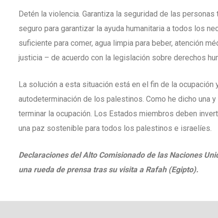
Detén la violencia. Garantiza la seguridad de las personas
seguro para garantizar la ayuda humanitaria a todos los n
suficiente para comer, agua limpia para beber, atención méd
justicia – de acuerdo con la legislación sobre derechos h
La solución a esta situación está en el fin de la ocupación 
autodeterminación de los palestinos. Como he dicho una y o
terminar la ocupación. Los Estados miembros deben invert
una paz sostenible para todos los palestinos e israelíes.
Declaraciones del Alto Comisionado de las Naciones Uni
una rueda de prensa tras su visita a Rafah (Egipto).