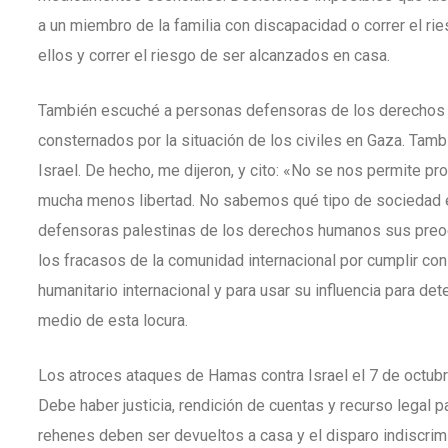
a un miembro de la familia con discapacidad o correr el r
ellos y correr el riesgo de ser alcanzados en casa.
También escuché a personas defensoras de los derechos 
consternados por la situación de los civiles en Gaza. Tam
Israel. De hecho, me dijeron, y cito: «No se nos permite pr
mucha menos libertad. No sabemos qué tipo de sociedad e
defensoras palestinas de los derechos humanos sus preo
los fracasos de la comunidad internacional por cumplir con
humanitario internacional y para usar su influencia para det
medio de esta locura.
Los atroces ataques de Hamas contra Israel el 7 de octubr
Debe haber justicia, rendición de cuentas y recurso legal 
rehenes deben ser devueltos a casa y el disparo indiscrim