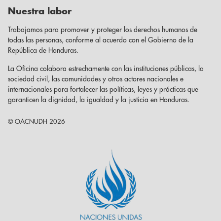
Nuestra labor
Trabajamos para promover y proteger los derechos humanos de
todas las personas, conforme al acuerdo con el Gobierno de la
República de Honduras.
La Oficina colabora estrechamente con las instituciones públicas, la
sociedad civil, las comunidades y otros actores nacionales e
internacionales para fortalecer las políticas, leyes y prácticas que
garanticen la dignidad, la igualdad y la justicia en Honduras.
© OACNUDH 2026