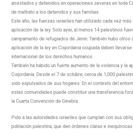
arrestados y detenidos en operaciones severas en toda 
de maltrato a los detenidos y sus familias.
Este año, las fuerzas israelíes han utilizado cada vez más
aplicación de la ley. Solo ayer, al menos 14 palestinos fue
campamento de refugiados de Jenin. También hubo otros cu
aplicación de la ley en Cisjordania ocupada deben llevarse
internacional de los derechos humanos.
También ha habido un fuerte aumento de la violencia y la a
Cisjordania. Desde el 7 de octubre, cerca de 1,000 pales
sido expulsados de sus hogares. En el contexto del entorn
estas comunidades puede constituir una transferencia forz
la Cuarta Convención de Ginebra.
Pido a las autoridades israelíes que cumplan con sus obl
población palestina, que den órdenes claras e inequívocas 