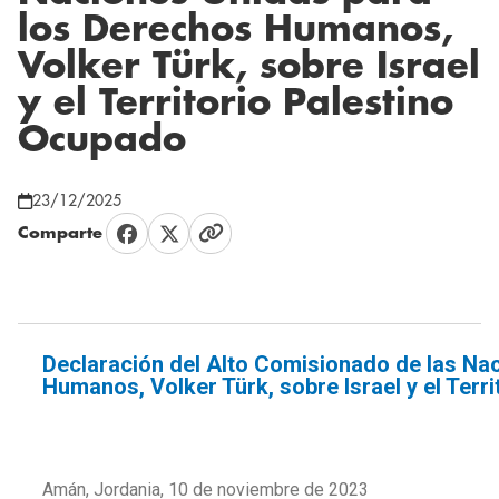
los Derechos Humanos,
Volker Türk, sobre Israel
y el Territorio Palestino
Ocupado
23/12/2025
Comparte
Declaración del Alto Comisionado de las Na
Humanos, Volker Türk, sobre Israel y el Terr
Amán, Jordania, 10 de noviembre de 2023