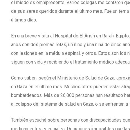
el miedo es omnipresente. Varios colegas me contaron qu
de sus seres queridos durante el último mes. Fue un tem
últimos días.
En una breve visita al Hospital de El Arish en Rafah, Egipt
años con dos piernas rotas, un niño y una niña de cinco a
con lesiones en la médula espinal, y otros. Estos son los 
siguen con vida y recibiendo el tratamiento médico adecua
Como saben, según el Ministerio de Salud de Gaza, aprox
en Gaza en el último mes. Muchos otros pueden estar atra
bombardeados. Más de 26,000 personas han resultado heri
al colapso del sistema de salud en Gaza, o se enfrentan a
También escuché sobre personas con discapacidades que 
medicamentos esenciales. Decisiones imposibles que las 