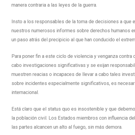
manera contraria a las leyes de la guerra.
Insto a los responsables de la toma de decisiones a que 
nuestros numerosos informes sobre derechos humanos en l
un paso atrás del precipicio al que han conducido el extrem
Para poner fin a este ciclo de violencia y venganza contr
cabo investigaciones significativas y se exijan responsab
muestren reacias o incapaces de llevar a cabo tales invest
sobre incidentes especialmente significativos, es necesar
internacional.
Está claro que el status quo es insostenible y que debemos
la población civil. Los Estados miembros con influencia 
las partes alcancen un alto al fuego, sin más demora.