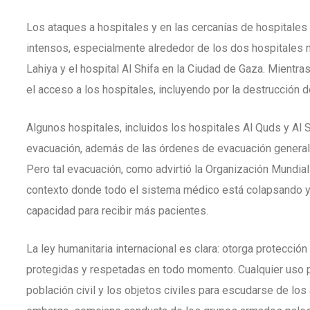
Los ataques a hospitales y en las cercanías de hospitales
intensos, especialmente alrededor de los dos hospitales m
Lahiya y el hospital Al Shifa en la Ciudad de Gaza. Mientras
el acceso a los hospitales, incluyendo por la destrucción d
Algunos hospitales, incluidos los hospitales Al Quds y Al 
evacuación, además de las órdenes de evacuación generale
Pero tal evacuación, como advirtió la Organización Mundial
contexto donde todo el sistema médico está colapsando y 
capacidad para recibir más pacientes.
La ley humanitaria internacional es clara: otorga protecci
protegidas y respetadas en todo momento. Cualquier uso p
población civil y los objetos civiles para escudarse de los