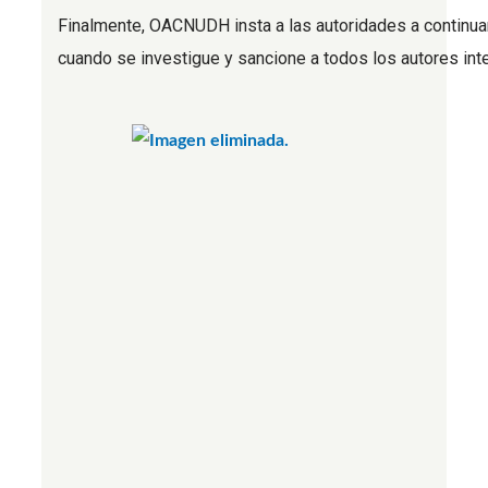
Finalmente, OACNUDH insta a las autoridades a continuar 
cuando se investigue y sancione a todos los autores inte