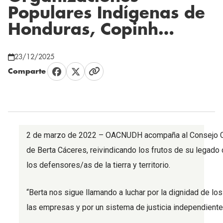
Populares Indígenas de
Honduras, Copinh…
23/12/2025
Comparte
2 de marzo de 2022 – OACNUDH acompaña al Consejo Cívi
de Berta Cáceres, reivindicando los frutos de su legado
los defensores/as de la tierra y territorio.
“Berta nos sigue llamando a luchar por la dignidad de lo
las empresas y por un sistema de justicia independient