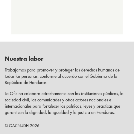
Nuestra labor
Trabajamos para promover y proteger los derechos humanos de
todas las personas, conforme al acuerdo con el Gobierno de la
República de Honduras.
La Oficina colabora estrechamente con las instituciones públicas, la
sociedad civil, las comunidades y otros actores nacionales e
internacionales para fortalecer las políticas, leyes y prácticas que
garanticen la dignidad, la igualdad y la justicia en Honduras.
© OACNUDH 2026