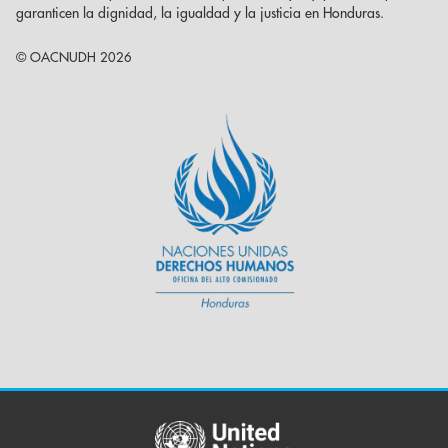
garanticen la dignidad, la igualdad y la justicia en Honduras.
© OACNUDH 2026