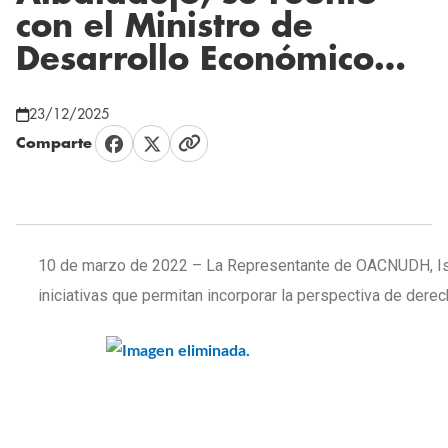
con el Ministro de
Desarrollo Económico…
23/12/2025
Comparte
10 de marzo de 2022 – La Representante de OACNUDH, Isab
iniciativas que permitan incorporar la perspectiva de dere