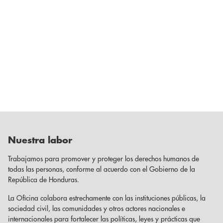
Nuestra labor
Trabajamos para promover y proteger los derechos humanos de
todas las personas, conforme al acuerdo con el Gobierno de la
República de Honduras.
La Oficina colabora estrechamente con las instituciones públicas, la
sociedad civil, las comunidades y otros actores nacionales e
internacionales para fortalecer las políticas, leyes y prácticas que