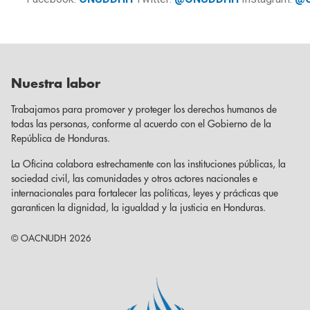
Nuestra labor
Trabajamos para promover y proteger los derechos humanos de
todas las personas, conforme al acuerdo con el Gobierno de la
República de Honduras.
La Oficina colabora estrechamente con las instituciones públicas, la
sociedad civil, las comunidades y otros actores nacionales e
internacionales para fortalecer las políticas, leyes y prácticas que
garanticen la dignidad, la igualdad y la justicia en Honduras.
© OACNUDH 2026