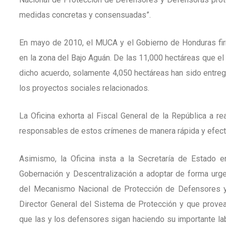
medidas concretas y consensuadas”.
En mayo de 2010, el MUCA y el Gobierno de Honduras firma
en la zona del Bajo Aguán. De las 11,000 hectáreas que e
dicho acuerdo, solamente 4,050 hectáreas han sido entre
los proyectos sociales relacionados.
La Oficina exhorta al Fiscal General de la República a rea
responsables de estos crímenes de manera rápida y efect
Asimismo, la Oficina insta a la Secretaría de Estado
Gobernación y Descentralización a adoptar de forma urge
del Mecanismo Nacional de Protección de Defensores 
Director General del Sistema de Protección y que prove
que las y los defensores sigan haciendo su importante l