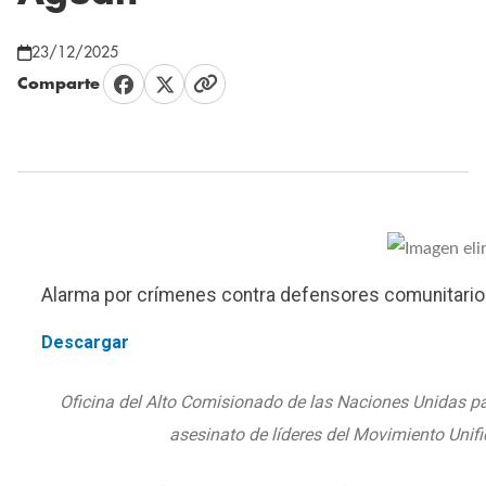
23/12/2025
Comparte
Alarma por crímenes contra defensores comunitario
Descargar
Oficina del Alto Comisionado de las Naciones Unidas 
asesinato de líderes del Movimiento Un