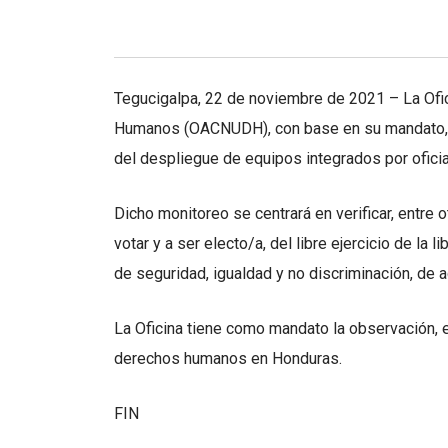
Tegucigalpa, 22 de noviembre de 2021 – La Ofi
Humanos (OACNUDH), con base en su mandato, mo
del despliegue de equipos integrados por ofic
Dicho monitoreo se centrará en verificar, entre o
votar y a ser electo/a, del libre ejercicio de la
de seguridad, igualdad y no discriminación, de a
La Oficina tiene como mandato la observación, e
derechos humanos en Honduras.
FIN