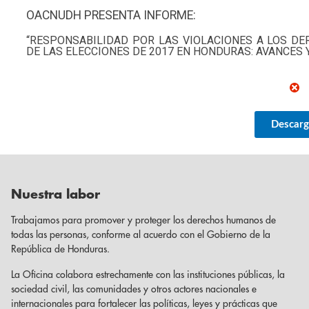
OACNUDH PRESENTA INFORME:
“RESPONSABILIDAD POR LAS VIOLACIONES A LOS D
DE LAS ELECCIONES DE 2017 EN HONDURAS: AVANCES Y
Descarg
Nuestra labor
Trabajamos para promover y proteger los derechos humanos de
todas las personas, conforme al acuerdo con el Gobierno de la
República de Honduras.
La Oficina colabora estrechamente con las instituciones públicas, la
sociedad civil, las comunidades y otros actores nacionales e
internacionales para fortalecer las políticas, leyes y prácticas que