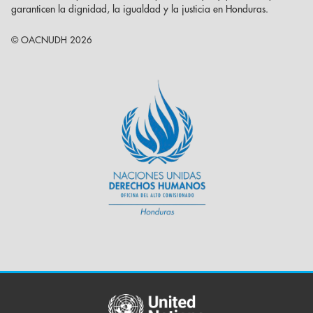
garanticen la dignidad, la igualdad y la justicia en Honduras.
© OACNUDH 2026