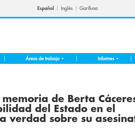
Español
Inglés
Garífuna
Áreas de trabajo
Informes
memoria de Berta Cácere
ilidad del Estado en el
la verdad sobre su asesina