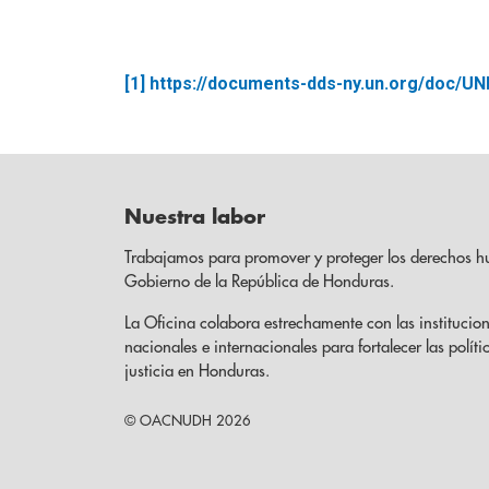
[1]
https://documents-dds-ny.un.org/doc/
Nuestra labor
Trabajamos para promover y proteger los derechos h
Gobierno de la República de Honduras.
La Oficina colabora estrechamente con las institucion
nacionales e internacionales para fortalecer las políti
justicia en Honduras.
© OACNUDH 2026