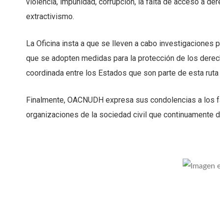
violencia, impunidad, corrupción, la falta de acceso a 
extractivismo.
La Oficina insta a que se lleven a cabo investigaciones 
que se adopten medidas para la protección de los der
coordinada entre los Estados que son parte de esta ruta 
Finalmente, OACNUDH expresa sus condolencias a los fam
organizaciones de la sociedad civil que continuamente 