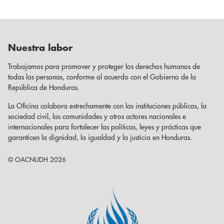
Nuestra labor
Trabajamos para promover y proteger los derechos humanos de
todas las personas, conforme al acuerdo con el Gobierno de la
República de Honduras.
La Oficina colabora estrechamente con las instituciones públicas, la
sociedad civil, las comunidades y otros actores nacionales e
internacionales para fortalecer las políticas, leyes y prácticas que
garanticen la dignidad, la igualdad y la justicia en Honduras.
© OACNUDH 2026