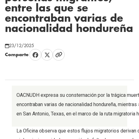
entre las que se
encontraban varias de
nacionalidad hondureña
23/12/2025
Comparte
OACNUDH expresa su consternación por la trágica muert
encontraban varias de nacionalidad hondureña, mientras
en San Antonio, Texas, en el marco de la ruta migratoria
La Oficina observa que estos flujos migratorios derivan