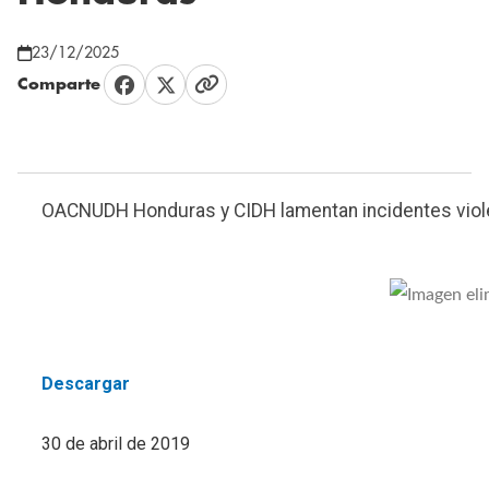
23/12/2025
Comparte
OACNUDH Honduras y CIDH lamentan incidentes vio
Descargar
30 de abril de 2019