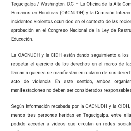
Tegucigalpa / Washington, D.C. – La Oficina de la Alta C
Humanos en Honduras (OACNUDH) y la Comisión Interam
incidentes violentos ocurridos en el contexto de las reci
aprobación en el Congreso Nacional de la Ley de Restru
Educación.
La OACNUDH y la CIDH están dando seguimiento a los ac
respetar el ejercicio de los derechos en el marco de l
llaman a quienes se manifiestan en reclamo de sus derech
acto de violencia. En este sentido, ambos organi
manifestaciones no deben ser considerados responsables 
Según información recabada por la OACNUDH y la CIDH, l
menos tres personas heridas en Tegucigalpa, entre el
podido acceder a videos que circulan en redes social