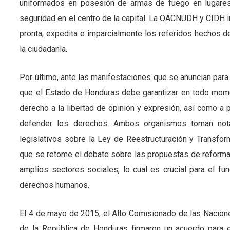
uniformados en posesión de armas de fuego en lugares
seguridad en el centro de la capital. La OACNUDH y CIDH 
pronta, expedita e imparcialmente los referidos hechos d
la ciudadanía.
Por último, ante las manifestaciones que se anuncian par
que el Estado de Honduras debe garantizar en todo moment
derecho a la libertad de opinión y expresión, así como a p
defender los derechos. Ambos organismos toman nota
legislativos sobre la Ley de Reestructuración y Transfo
que se retome el debate sobre las propuestas de reforma 
amplios sectores sociales, lo cual es crucial para el fu
derechos humanos.
El 4 de mayo de 2015, el Alto Comisionado de las Nacio
de la República de Honduras firmaron un acuerdo para e