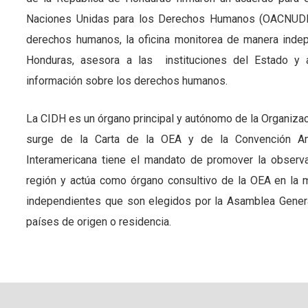
Naciones Unidas para los Derechos Humanos (OACNUDH) 
derechos humanos, la oficina monitorea de manera inde
Honduras, asesora a las instituciones del Estado y a
información sobre los derechos humanos.
La CIDH es un órgano principal y autónomo de la Organiz
surge de la Carta de la OEA y de la Convención A
Interamericana tiene el mandato de promover la observ
región y actúa como órgano consultivo de la OEA en la 
independientes que son elegidos por la Asamblea General
países de origen o residencia.