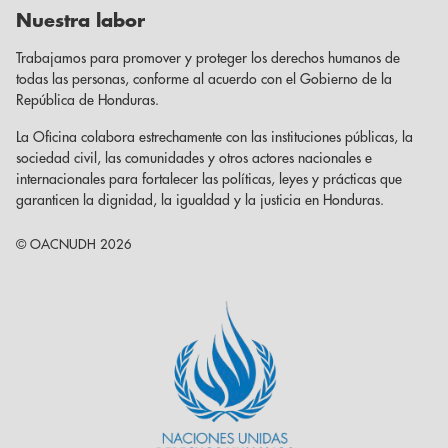
Nuestra labor
Trabajamos para promover y proteger los derechos humanos de
todas las personas, conforme al acuerdo con el Gobierno de la
República de Honduras.
La Oficina colabora estrechamente con las instituciones públicas, la
sociedad civil, las comunidades y otros actores nacionales e
internacionales para fortalecer las políticas, leyes y prácticas que
garanticen la dignidad, la igualdad y la justicia en Honduras.
© OACNUDH 2026