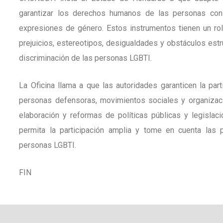
garantizar los derechos humanos de las personas con 
expresiones de género. Estos instrumentos tienen un rol 
prejuicios, estereotipos, desigualdades y obstáculos estru
discriminación de las personas LGBTI.
La Oficina llama a que las autoridades garanticen la pa
personas defensoras, movimientos sociales y organizaci
elaboración y reformas de políticas públicas y legislac
permita la participación amplia y tome en cuenta las
personas LGBTI.
FIN