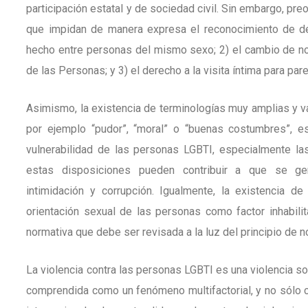
participación estatal y de sociedad civil. Sin embargo, pr
que impidan de manera expresa el reconocimiento de de
hecho entre personas del mismo sexo; 2) el cambio de no
de las Personas; y 3) el derecho a la visita íntima para pa
Asimismo, la existencia de terminologías muy amplias y v
por ejemplo “pudor”, “moral” o “buenas costumbres”, e
vulnerabilidad de las personas LGBTI, especialmente las 
estas disposiciones pueden contribuir a que se gene
intimidación y corrupción. Igualmente, la existencia d
orientación sexual de las personas como factor inhabili
normativa que debe ser revisada a la luz del principio de n
La violencia contra las personas LGBTI es una violencia so
comprendida como un fenómeno multifactorial, y no sólo 