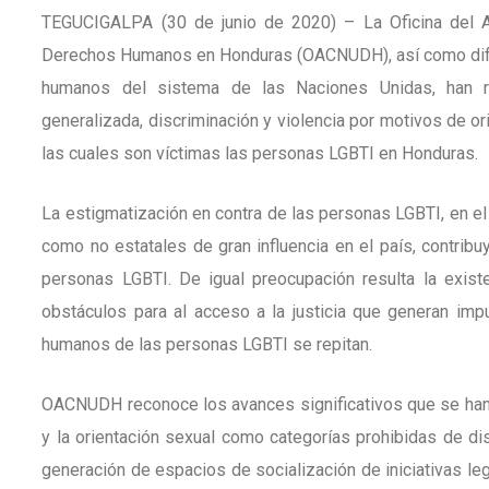
TEGUCIGALPA (30 de junio de 2020) – La Oficina del A
Derechos Humanos en Honduras (OACNUDH), así como dif
humanos del sistema de las Naciones Unidas, han re
generalizada, discriminación y violencia por motivos de o
las cuales son víctimas las personas LGBTI en Honduras.
La estigmatización en contra de las personas LGBTI, en el 
como no estatales de gran influencia en el país, contribuy
personas LGBTI. De igual preocupación resulta la exist
obstáculos para al acceso a la justicia que generan im
humanos de las personas LGBTI se repitan.
OACNUDH reconoce los avances significativos que se han 
y la orientación sexual como categorías prohibidas de di
generación de espacios de socialización de iniciativas le