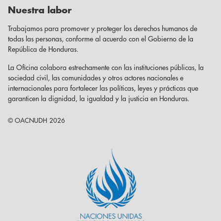
Nuestra labor
Trabajamos para promover y proteger los derechos humanos de
todas las personas, conforme al acuerdo con el Gobierno de la
República de Honduras.
La Oficina colabora estrechamente con las instituciones públicas, la
sociedad civil, las comunidades y otros actores nacionales e
internacionales para fortalecer las políticas, leyes y prácticas que
garanticen la dignidad, la igualdad y la justicia en Honduras.
© OACNUDH 2026