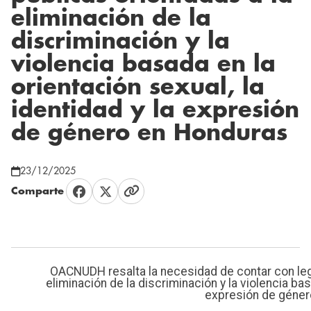
eliminación de la
discriminación y la
violencia basada en la
orientación sexual, la
identidad y la expresión
de género en Honduras
23/12/2025
Comparte
OACNUDH resalta la necesidad de contar con legis
eliminación de la discriminación y la violencia bas
expresión de géne