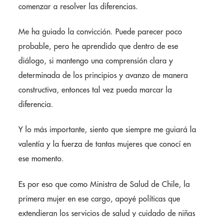
comenzar a resolver las diferencias.
Me ha guiado la convicción. Puede parecer poco
probable, pero he aprendido que dentro de ese
diálogo, si mantengo una comprensión clara y
determinada de los principios y avanzo de manera
constructiva, entonces tal vez pueda marcar la
diferencia.
Y lo más importante, siento que siempre me guiará la
valentía y la fuerza de tantas mujeres que conocí en
ese momento.
Es por eso que como Ministra de Salud de Chile, la
primera mujer en ese cargo, apoyé políticas que
extendieran los servicios de salud y cuidado de niñas