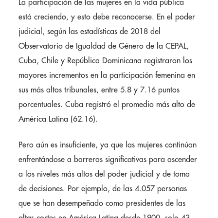
La participación de las mujeres en la vida pública
está creciendo, y esto debe reconocerse. En el poder
judicial, según las estadísticas de 2018 del
Observatorio de Igualdad de Género de la CEPAL,
Cuba, Chile y República Dominicana registraron los
mayores incrementos en la participación femenina en
sus más altos tribunales, entre 5.8 y 7.16 puntos
porcentuales. Cuba registró el promedio más alto de
América Latina (62.16).
Pero aún es insuficiente, ya que las mujeres continúan
enfrentándose a barreras significativas para ascender
a los niveles más altos del poder judicial y de toma
de decisiones. Por ejemplo, de las 4.057 personas
que se han desempeñado como presidentes de las
altas cortes en América Latina desde 1900, solo 43