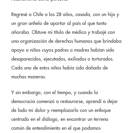
Regresé a Chile a los 28 años, casada, con un hijo y
un gran anhelo de aportar al país al que tanto
añoraba. Obtuve mi título de médico y trabajé con
una organización de derechos humanos que brindaba
apoyo a niños cuyos padres o madres habían sido
desaparecidos, ejecutados, exiliados o torturados.
Cada uno de estos niños había sido dañado de
muchas maneras.
Y sin embargo, con el tiempo, y cuando la
democracia comenzó a restaurarse, aprendí a dejar
de lado mi dolor y reemplazarlo con un enfoque
centrado en el diálogo, en encontrar un terreno
común de entendimiento en el que podamos