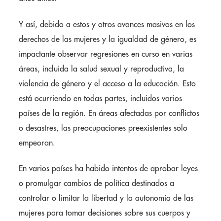
Y así, debido a estos y otros avances masivos en los
derechos de las mujeres y la igualdad de género, es
impactante observar regresiones en curso en varias
áreas, incluida la salud sexual y reproductiva, la
violencia de género y el acceso a la educación. Esto
está ocurriendo en todas partes, incluidos varios
países de la región. En áreas afectadas por conflictos
o desastres, las preocupaciones preexistentes solo
empeoran.
En varios países ha habido intentos de aprobar leyes
o promulgar cambios de política destinados a
controlar o limitar la libertad y la autonomía de las
mujeres para tomar decisiones sobre sus cuerpos y