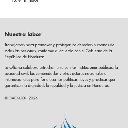
13.44 minutos
Nuestra labor
Trabajamos para promover y proteger los derechos humanos de
todas las personas, conforme al acuerdo con el Gobierno de la
República de Honduras.
La Oficina colabora estrechamente con las instituciones públicas, la
sociedad civil, las comunidades y otros actores nacionales e
internacionales para fortalecer las políticas, leyes y prácticas que
garanticen la dignidad, la igualdad y la justicia en Honduras.
© OACNUDH 2026