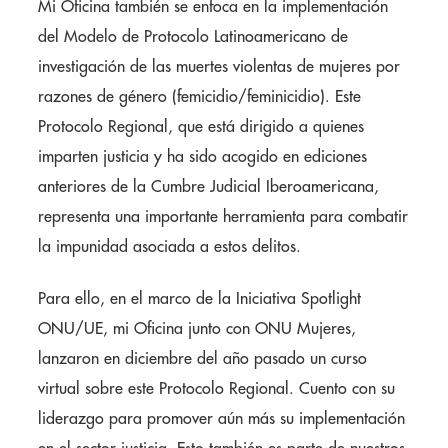
Mi Oficina también se enfoca en la implementación
del Modelo de Protocolo Latinoamericano de
investigación de las muertes violentas de mujeres por
razones de género (femicidio/feminicidio). Este
Protocolo Regional, que está dirigido a quienes
imparten justicia y ha sido acogido en ediciones
anteriores de la Cumbre Judicial Iberoamericana,
representa una importante herramienta para combatir
la impunidad asociada a estos delitos.
Para ello, en el marco de la Iniciativa Spotlight
ONU/UE, mi Oficina junto con ONU Mujeres,
lanzaron en diciembre del año pasado un curso
virtual sobre este Protocolo Regional. Cuento con su
liderazgo para promover aún más su implementación