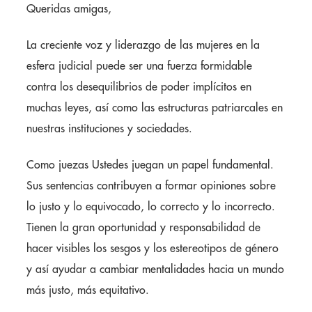
Queridas amigas,
La creciente voz y liderazgo de las mujeres en la
esfera judicial puede ser una fuerza formidable
contra los desequilibrios de poder implícitos en
muchas leyes, así como las estructuras patriarcales en
nuestras instituciones y sociedades.
Como juezas Ustedes juegan un papel fundamental.
Sus sentencias contribuyen a formar opiniones sobre
lo justo y lo equivocado, lo correcto y lo incorrecto.
Tienen la gran oportunidad y responsabilidad de
hacer visibles los sesgos y los estereotipos de género
y así ayudar a cambiar mentalidades hacia un mundo
más justo, más equitativo.