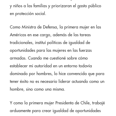
y niños a las familias y priorizaran el gasto público
en protección social.
Como Ministra de Defensa, la primera mujer en las
Américas en ese cargo, además de las tareas
tradicionales, instituí políticas de igualdad de
oportunidades para las mujeres en las fuerzas
armadas. Cuando me cuestioné sobre cómo
establecer mi autoridad en un entorno todavía
dominado por hombres, lo hice convencida que para
tener éxito no es necesario liderar actuando como un
hombre, sino como una misma.
Y como la primera mujer Presidenta de Chile, trabajé
arduamente para crear igualdad de oportunidades