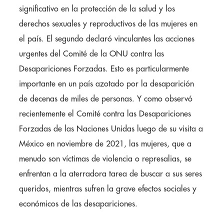
significativo en la protección de la salud y los
derechos sexuales y reproductivos de las mujeres en
el país. El segundo declaró vinculantes las acciones
urgentes del Comité de la ONU contra las
Desapariciones Forzadas. Esto es particularmente
importante en un país azotado por la desaparición
de decenas de miles de personas. Y como observó
recientemente el Comité contra las Desapariciones
Forzadas de las Naciones Unidas luego de su visita a
México en noviembre de 2021, las mujeres, que a
menudo son víctimas de violencia o represalias, se
enfrentan a la aterradora tarea de buscar a sus seres
queridos, mientras sufren la grave efectos sociales y
económicos de las desapariciones.