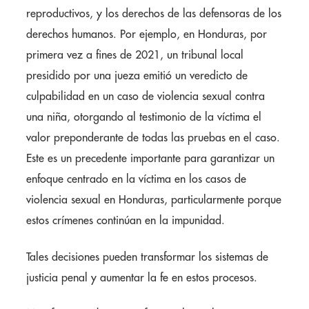
reproductivos, y los derechos de las defensoras de los
derechos humanos. Por ejemplo, en Honduras, por
primera vez a fines de 2021, un tribunal local
presidido por una jueza emitió un veredicto de
culpabilidad en un caso de violencia sexual contra
una niña, otorgando al testimonio de la víctima el
valor preponderante de todas las pruebas en el caso.
Este es un precedente importante para garantizar un
enfoque centrado en la víctima en los casos de
violencia sexual en Honduras, particularmente porque
estos crímenes continúan en la impunidad.
Tales decisiones pueden transformar los sistemas de
justicia penal y aumentar la fe en estos procesos.