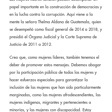
papel importante en la construcción de democracias y
en la lucha contra la corrupción. Aquí viene a la
mente la señora Thelma Aldana de Guatemala, quien
se desempeñó como fiscal general de 2014 a 2018, y
presidió el Órgano Judicial y la Corte Suprema de
Justicia de 2011 a 2012.
Creo que, como mujeres líderes, también tenemos el
deber de promover estos mensajes. Debemos abogar
por la participación pública de todas las mujeres y
hacer esfuerzos especiales para garantizar la
inclusión de las mujeres que han sido particularmente
marginadas, como las mujeres afrodescendientes, las
mujeres indígenas, migrantes y pertenecientes a
minorías, y las mujeres con discapacidad. Estoy