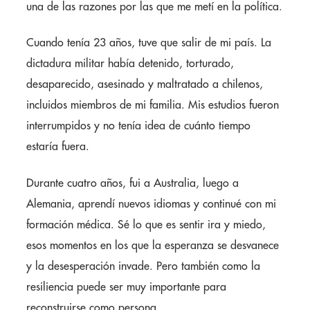
una de las razones por las que me metí en la política.
Cuando tenía 23 años, tuve que salir de mi país. La
dictadura militar había detenido, torturado,
desaparecido, asesinado y maltratado a chilenos,
incluidos miembros de mi familia. Mis estudios fueron
interrumpidos y no tenía idea de cuánto tiempo
estaría fuera.
Durante cuatro años, fui a Australia, luego a
Alemania, aprendí nuevos idiomas y continué con mi
formación médica. Sé lo que es sentir ira y miedo,
esos momentos en los que la esperanza se desvanece
y la desesperación invade. Pero también como la
resiliencia puede ser muy importante para
reconstruirse como persona.