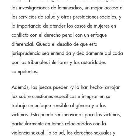
las investigaciones de feminicidios, un mejor acceso a
los servicios de salud y otras prestaciones sociales, y
la importancia de atender los casos de mujeres en
conflicto con el derecho penal con un enfoque
diferencial. Queda el desafío de que esta
jurisprudencia sea entendida y debidamente aplicada
por los tribunales inferiores y las autoridades
competentes.
Además, las juezas pueden -y lo han hecho- arrojar
luz sobre cuestiones específicas e integrar en su
trabajo un enfoque sensible al género y a las
víctimas. Esto puede ser innovador para las víctimas,
particularmente en temas relacionados con la
violencia sexual, la salud, los derechos sexuales y