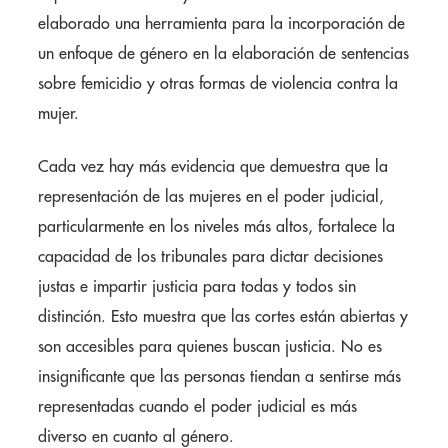
elaborado una herramienta para la incorporación de
un enfoque de género en la elaboración de sentencias
sobre femicidio y otras formas de violencia contra la
mujer.
Cada vez hay más evidencia que demuestra que la
representación de las mujeres en el poder judicial,
particularmente en los niveles más altos, fortalece la
capacidad de los tribunales para dictar decisiones
justas e impartir justicia para todas y todos sin
distinción. Esto muestra que las cortes están abiertas y
son accesibles para quienes buscan justicia. No es
insignificante que las personas tiendan a sentirse más
representadas cuando el poder judicial es más
diverso en cuanto al género.