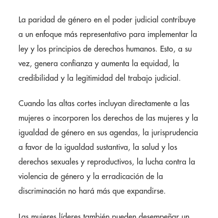
La paridad de género en el poder judicial contribuye
a un enfoque más representativo para implementar la
ley y los principios de derechos humanos. Esto, a su
vez, genera confianza y aumenta la equidad, la
credibilidad y la legitimidad del trabajo judicial.
Cuando las altas cortes incluyan directamente a las
mujeres o incorporen los derechos de las mujeres y la
igualdad de género en sus agendas, la jurisprudencia
a favor de la igualdad sustantiva, la salud y los
derechos sexuales y reproductivos, la lucha contra la
violencia de género y la erradicación de la
discriminación no hará más que expandirse.
Las mujeres líderes también pueden desempeñar un