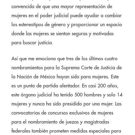
convencida de que una mayor representación de
mujeres en el poder judicial puede ayudar a cambiar
los estereotipos de género y proporcionar un espacio
donde las mujeres se sientan seguras y motivadas
para buscar justicia.
Así que me emociona que tres de los últimos cuatro
nombramientos para la Suprema Corte de Justicia de
la Nación de México hayan sido para mujeres. Este
es un punto de partida alentador. En casi 200 años,
este órgano judicial ha tenido 500 hombres y solo 14
mujeres y nunca ha sido presidido por una mujer. Las
convocatorias de concursos exclusivos de mujeres
para el nombramiento de juezas y magistradas
federales también prometen medidas especiales para