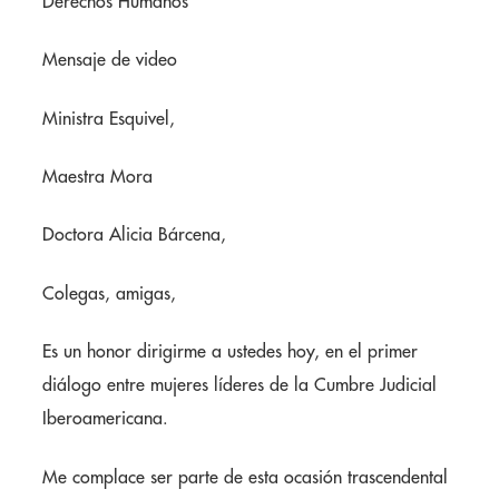
Derechos Humanos
Mensaje de video
Ministra Esquivel,
Maestra Mora
Doctora Alicia Bárcena,
Colegas, amigas,
Es un honor dirigirme a ustedes hoy, en el primer
diálogo entre mujeres líderes de la Cumbre Judicial
Iberoamericana.
Me complace ser parte de esta ocasión trascendental