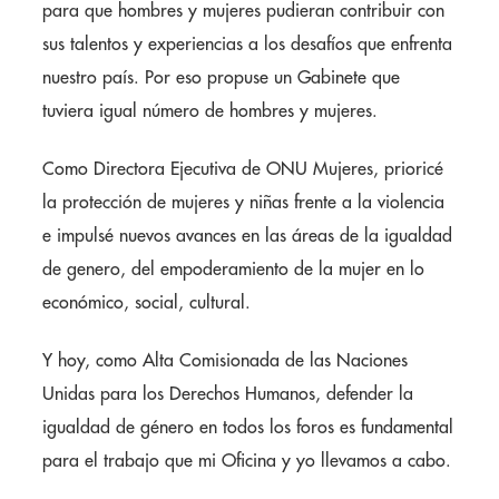
para que hombres y mujeres pudieran contribuir con
sus talentos y experiencias a los desafíos que enfrenta
nuestro país. Por eso propuse un Gabinete que
tuviera igual número de hombres y mujeres.
Como Directora Ejecutiva de ONU Mujeres, prioricé
la protección de mujeres y niñas frente a la violencia
e impulsé nuevos avances en las áreas de la igualdad
de genero, del empoderamiento de la mujer en lo
económico, social, cultural.
Y hoy, como Alta Comisionada de las Naciones
Unidas para los Derechos Humanos, defender la
igualdad de género en todos los foros es fundamental
para el trabajo que mi Oficina y yo llevamos a cabo.