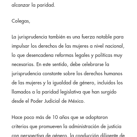
alcanzar la paridad.
Colegas,
La jurisprudencia también es una fuerza notable para
impulsar los derechos de las mujeres a nivel nacional,
lo que desencadena reformas legales y políticas muy
necesarias. En este sentido, debe celebrarse la
jurisprudencia constante sobre los derechos humanos
de las mujeres y la igualdad de género, incluidos los
llamados a la paridad legislativa que han surgido
desde el Poder Judicial de México.
Hace poco más de 10 años que se adoptaron
criterios que promueven la administración de justicia
con perspectiva de género, la conducción diligente de