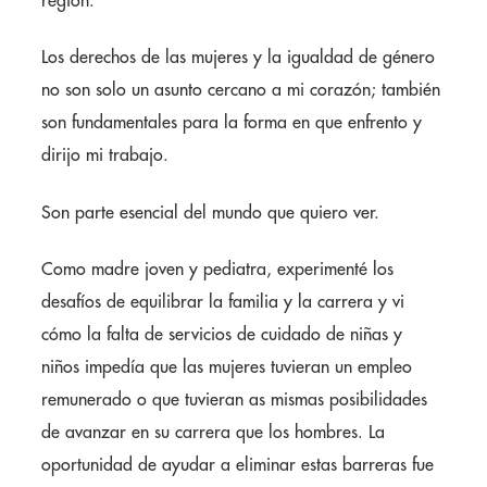
región.
Los derechos de las mujeres y la igualdad de género
no son solo un asunto cercano a mi corazón; también
son fundamentales para la forma en que enfrento y
dirijo mi trabajo.
Son parte esencial del mundo que quiero ver.
Como madre joven y pediatra, experimenté los
desafíos de equilibrar la familia y la carrera y vi
cómo la falta de servicios de cuidado de niñas y
niños impedía que las mujeres tuvieran un empleo
remunerado o que tuvieran as mismas posibilidades
de avanzar en su carrera que los hombres. La
oportunidad de ayudar a eliminar estas barreras fue