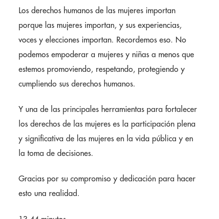
Los derechos humanos de las mujeres importan
porque las mujeres importan, y sus experiencias,
voces y elecciones importan. Recordemos eso. No
podemos empoderar a mujeres y niñas a menos que
estemos promoviendo, respetando, protegiendo y
cumpliendo sus derechos humanos.
Y una de las principales herramientas para fortalecer
los derechos de las mujeres es la participación plena
y significativa de las mujeres en la vida pública y en
la toma de decisiones.
Gracias por su compromiso y dedicación para hacer
esto una realidad.