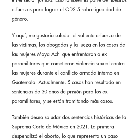
en el sector justicia. Esto también es parte de nuestros
esfuerzos para lograr el ODS 5 sobre igualdad de
género.
Y aquí, me gustaría saludar el valiente esfuerzo de
las víctimas, los abogados y la jueza en los casos de
las mujeres Maya Achi que enfrentaron a ex
paramilitares que cometieron violencia sexual contra
las mujeres durante el conflicto armado interno en
Guatemala. Actualmente, 5 casos han resultado en
sentencias de 30 años de prisión para los ex
paramilitares, y se están tramitando más casos.
También deseo saludar dos sentencias históricas de la
Suprema Corte de México en 2021. La primera
despenalizó el aborto, lo que representa un paso