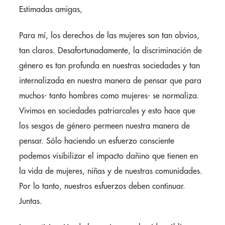
Estimadas amigas,
Para mí, los derechos de las mujeres son tan obvios,
tan claros. Desafortunadamente, la discriminación de
género es tan profunda en nuestras sociedades y tan
internalizada en nuestra manera de pensar que para
muchos- tanto hombres como mujeres- se normaliza.
Vivimos en sociedades patriarcales y esto hace que
los sesgos de género permeen nuestra manera de
pensar. Sólo haciendo un esfuerzo consciente
podemos visibilizar el impacto dañino que tienen en
la vida de mujeres, niñas y de nuestras comunidades.
Por lo tanto, nuestros esfuerzos deben continuar.
Juntas.