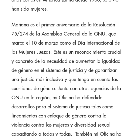
han sido mujeres.
Mañana es el primer aniversario de la Resolución
75/274 de la Asamblea General de la ONU, que
marca el 10 de marzo como el Día Internacional de
las Mujeres Juezas. Este es un reconocimiento crucial
y concreto de la necesidad de aumentar la igualdad
de género en el sistema de justicia y de garantizar
una justicia más inclusiva y que tenga en cuenta las
cuestiones de género. Junto con otras agencias de la
ONU en la región, mi Oficina ha defendido
desarrollos para el sistema de justicia tales como
lineamientos con enfoque de género contra la
violencia contra las mujeres y diversidad sexual
capacitando a todos y todas. También mi Oficina ha