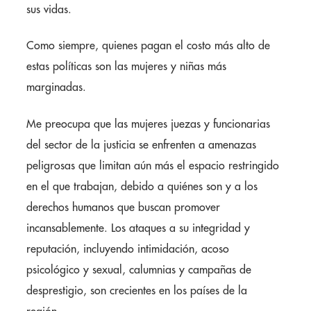
sus vidas.
Como siempre, quienes pagan el costo más alto de
estas políticas son las mujeres y niñas más
marginadas.
Me preocupa que las mujeres juezas y funcionarias
del sector de la justicia se enfrenten a amenazas
peligrosas que limitan aún más el espacio restringido
en el que trabajan, debido a quiénes son y a los
derechos humanos que buscan promover
incansablemente. Los ataques a su integridad y
reputación, incluyendo intimidación, acoso
psicológico y sexual, calumnias y campañas de
desprestigio, son crecientes en los países de la