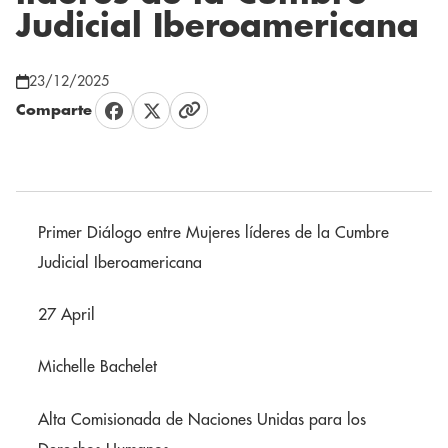
Judicial Iberoamericana
23/12/2025
Comparte
Primer Diálogo entre Mujeres líderes de la Cumbre
Judicial Iberoamericana
27 April
Michelle Bachelet
Alta Comisionada de Naciones Unidas para los