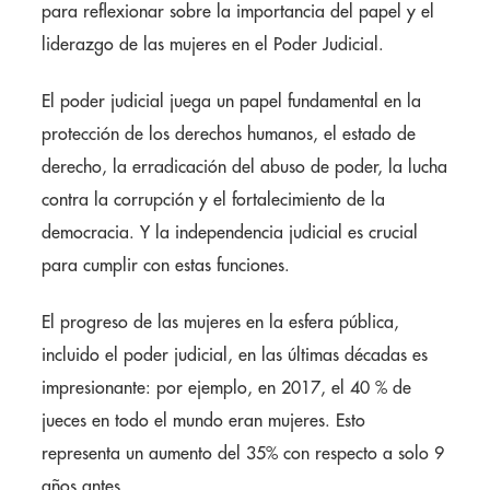
para reflexionar sobre la importancia del papel y el
liderazgo de las mujeres en el Poder Judicial.
El poder judicial juega un papel fundamental en la
protección de los derechos humanos, el estado de
derecho, la erradicación del abuso de poder, la lucha
contra la corrupción y el fortalecimiento de la
democracia. Y la independencia judicial es crucial
para cumplir con estas funciones.
El progreso de las mujeres en la esfera pública,
incluido el poder judicial, en las últimas décadas es
impresionante: por ejemplo, en 2017, el 40 % de
jueces en todo el mundo eran mujeres. Esto
representa un aumento del 35% con respecto a solo 9
años antes.