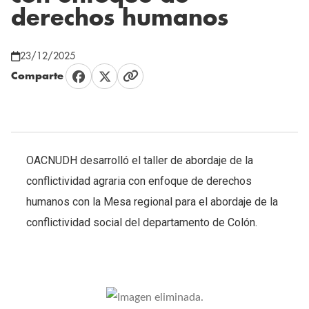
derechos humanos
23/12/2025
Comparte
OACNUDH desarrolló el taller de abordaje de la
conflictividad agraria con enfoque de derechos
humanos con la Mesa regional para el abordaje de la
conflictividad social del departamento de Colón.