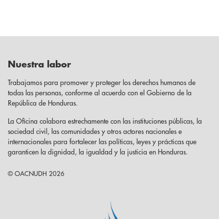
Nuestra labor
Trabajamos para promover y proteger los derechos humanos de
todas las personas, conforme al acuerdo con el Gobierno de la
República de Honduras.
La Oficina colabora estrechamente con las instituciones públicas, la
sociedad civil, las comunidades y otros actores nacionales e
internacionales para fortalecer las políticas, leyes y prácticas que
garanticen la dignidad, la igualdad y la justicia en Honduras.
© OACNUDH 2026