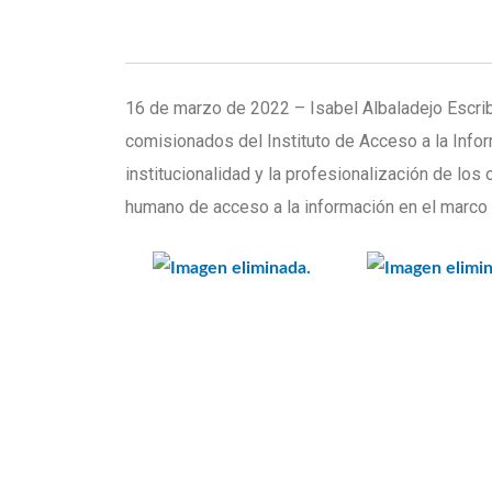
16 de marzo de 2022 – Isabel Albaladejo Escr
comisionados del Instituto de Acceso a la Info
institucionalidad y la profesionalización de lo
humano de acceso a la información en el marco 