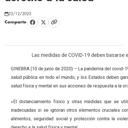
23/12/2025
Comparte
Las medidas de COVID-19 deben basarse en 
GINEBRA (10 de junio de 2020) – La pandemia del covid-19
salud pública en todo el mundo, y los Estados deben gar
salud física y mental en sus acciones de respuesta a la cri
«El distanciamiento físico y otras medidas que se util
inadecuadas si se ignoran otros elementos cruciales co
alimentos, seguridad social y protección contra la viole
derecho a la salud física y mental.