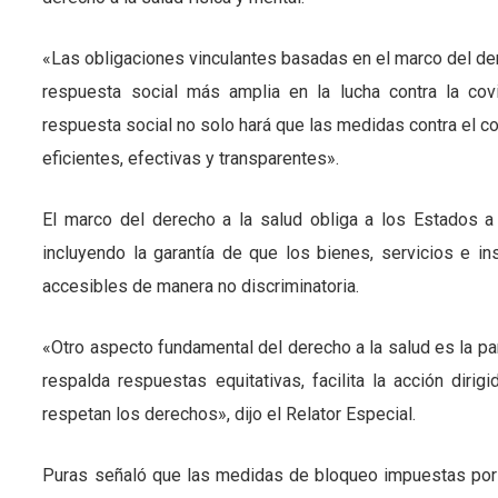
«Las obligaciones vinculantes basadas en el marco del der
respuesta social más amplia en la lucha contra la cov
respuesta social no solo hará que las medidas contra el 
eficientes, efectivas y transparentes».
El marco del derecho a la salud obliga a los Estados a
incluyendo la garantía de que los bienes, servicios e i
accesibles de manera no discriminatoria.
«Otro aspecto fundamental del derecho a la salud es la p
respalda respuestas equitativas, facilita la acción diri
respetan los derechos», dijo el Relator Especial.
Puras señaló que las medidas de bloqueo impuestas por