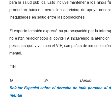
para la salud pública. Esto incluye mantener a los niños f
productos básicos, cerrar los servicios de apoyo necesa
inequidades en salud entre las poblaciones.
El experto también expresó su preocupación por la interrup
no están relacionados al covid-19, incluyendo la atención 
personas que viven con el VIH, campañas de inmunización 
mental.
FIN
El Sr. Danilo
Relator Especial sobre el derecho de toda persona al di
mental
.