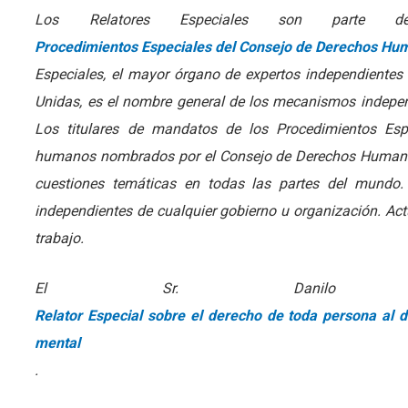
Los Relatores Especiales son part
Procedimientos Especiales del Consejo de Derechos Hu
Especiales, el mayor órgano de expertos independiente
Unidas, es el nombre general de los mecanismos independ
Los titulares de mandatos de los Procedimientos Esp
humanos nombrados por el Consejo de Derechos Humanos 
cuestiones temáticas en todas las partes del mundo
independientes de cualquier gobierno u organización. Actú
trabajo.
El Sr. Danilo
Relator Especial sobre el derecho de toda persona al di
mental
.