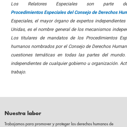
Los Relatores Especiales son part
Procedimientos Especiales del Consejo de Derechos Hu
Especiales, el mayor órgano de expertos independiente
Unidas, es el nombre general de los mecanismos independ
Los titulares de mandatos de los Procedimientos Esp
humanos nombrados por el Consejo de Derechos Humanos 
cuestiones temáticas en todas las partes del mundo
independientes de cualquier gobierno u organización. Actú
trabajo.
Nuestra labor
Trabajamos para promover y proteger los derechos humanos de