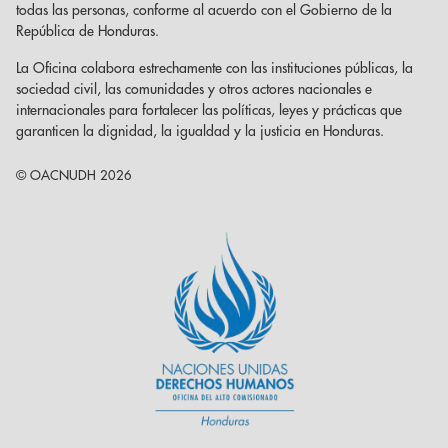
todas las personas, conforme al acuerdo con el Gobierno de la
República de Honduras.
La Oficina colabora estrechamente con las instituciones públicas, la
sociedad civil, las comunidades y otros actores nacionales e
internacionales para fortalecer las políticas, leyes y prácticas que
garanticen la dignidad, la igualdad y la justicia en Honduras.
© OACNUDH 2026