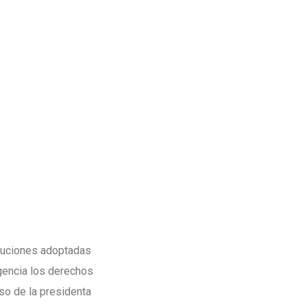
oluciones adoptadas
igencia los derechos
so de la presidenta