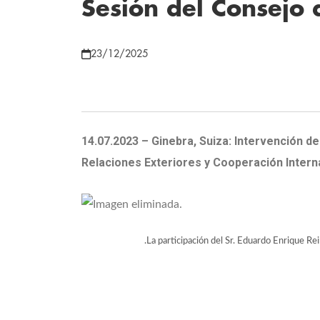
Sesión del Consejo
23/12/2025
14.07.2023 – Ginebra, Suiza: Intervención 
Relaciones Exteriores y Cooperación Intern
.La participación del Sr. Eduardo Enrique R