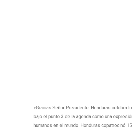
«Gracias Señor Presidente, Honduras celebra lo
bajo el punto 3 de la agenda como una expresión
humanos en el mundo. Honduras copatrocinó 15 d