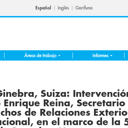
Español
Inglés
Garífuna
Áreas de trabajo
Informes
Ginebra, Suiza: Intervenció
Enrique Reina, Secretario
chos de Relaciones Exterio
cional, en el marco de la 