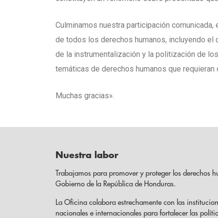
Culminamos nuestra participación comunicada, el
de todos los derechos humanos, incluyendo el d
de la instrumentalización y la politización de 
temáticas de derechos humanos que requieran d
Muchas gracias».
Nuestra labor
Trabajamos para promover y proteger los derechos h
Gobierno de la República de Honduras.
La Oficina colabora estrechamente con las institucion
nacionales e internacionales para fortalecer las políti