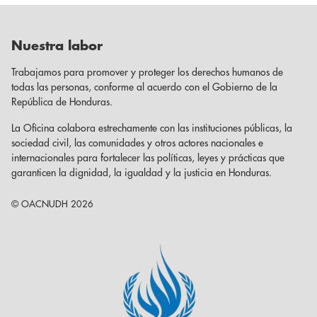
Nuestra labor
Trabajamos para promover y proteger los derechos humanos de
todas las personas, conforme al acuerdo con el Gobierno de la
República de Honduras.
La Oficina colabora estrechamente con las instituciones públicas, la
sociedad civil, las comunidades y otros actores nacionales e
internacionales para fortalecer las políticas, leyes y prácticas que
garanticen la dignidad, la igualdad y la justicia en Honduras.
© OACNUDH 2026