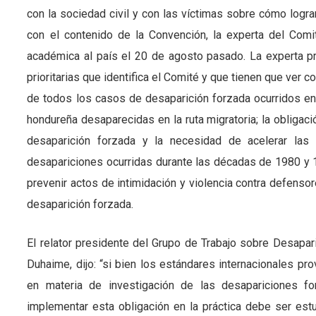
con la sociedad civil y con las víctimas sobre cómo logra
con el contenido de la Convención, la experta del Comit
académica al país el 20 de agosto pasado. La experta p
prioritarias que identifica el Comité y que tienen que ver 
de todos los casos de desaparición forzada ocurridos en 
hondureña desaparecidas en la ruta migratoria; la obligac
desaparición forzada y la necesidad de acelerar las
desapariciones ocurridas durante las décadas de 1980 y 1
prevenir actos de intimidación y violencia contra defens
desaparición forzada.
El relator presidente del Grupo de Trabajo sobre Desapar
Duhaime, dijo: “si bien los estándares internacionales pr
en materia de investigación de las desapariciones f
implementar esta obligación en la práctica debe ser es