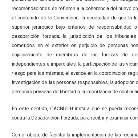
recomendaciones se refieren a la coherencia del nuevo p
el contenido de la Convención; la necesidad de que la le
superior jerárquico bajo criterios de responsabilidad o
desaparición forzada; la jurisdicción de los tribunal
cometidos en el exterior en perjuicio de personas hon
enjuiciamiento de miembros de las fuerzas de seg
independientes e imparciales; la participación de las víc
riesgo para las mismas; el avance en la coordinación reg
investigación de las personas responsables; la adopción 
personas privadas de libertad o la importancia de continu
En este sentido, OACNUDH insta a que se pueda reconsi
contra la Desaparición Forzada, para recibir y examinar co
Con el objeto de facilitar la implementación de las reco