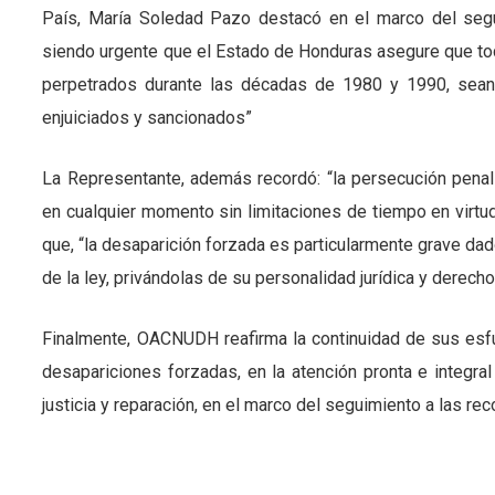
País, María Soledad Pazo destacó en el marco del seg
siendo urgente que el Estado de Honduras asegure que tod
perpetrados durante las décadas de 1980 y 1990, sean
enjuiciados y sancionados”
La Representante, además recordó: “la persecución penal
en cualquier momento sin limitaciones de tiempo en virtud 
que, “la desaparición forzada es particularmente grave dad
de la ley, privándolas de su personalidad jurídica y derech
Finalmente, OACNUDH reafirma la continuidad de sus esfu
desapariciones forzadas, en la atención pronta e integral
justicia y reparación, en el marco del seguimiento a las r