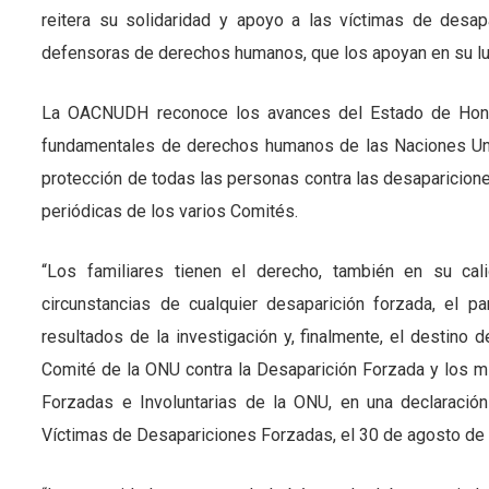
reitera su solidaridad y apoyo a las víctimas de desap
defensoras de derechos humanos, que los apoyan en su lucha
La OACNUDH reconoce los avances del Estado de Hondura
fundamentales de derechos humanos de las Naciones Unida
protección de todas las personas contra las desaparicione
periódicas de los varios Comités.
“Los familiares tienen el derecho, también en su cal
circunstancias de cualquier desaparición forzada, el 
resultados de la investigación y, finalmente, el destino 
Comité de la ONU contra la Desaparición Forzada y los 
Forzadas e Involuntarias de la ONU, en una declaración
Víctimas de Desapariciones Forzadas, el 30 de agosto de