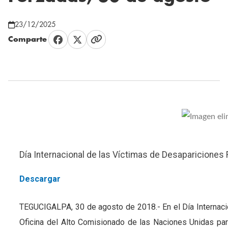
23/12/2025
Comparte
Día Internacional de las Víctimas de Desapariciones
Descargar
TEGUCIGALPA, 30 de agosto de 2018.- En el Día Internaci
Oficina del Alto Comisionado de las Naciones Unidas 