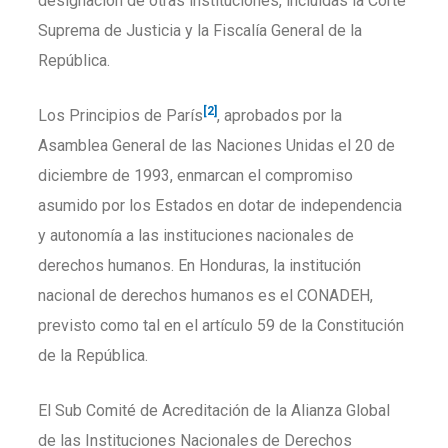
designación de otras instituciones, incluidas la Corte
Suprema de Justicia y la Fiscalía General de la
República.
[2]
Los Principios de París
, aprobados por la
Asamblea General de las Naciones Unidas el 20 de
diciembre de 1993, enmarcan el compromiso
asumido por los Estados en dotar de independencia
y autonomía a las instituciones nacionales de
derechos humanos. En Honduras, la institución
nacional de derechos humanos es el CONADEH,
previsto como tal en el artículo 59 de la Constitución
de la República.
El Sub Comité de Acreditación de la Alianza Global
de las Instituciones Nacionales de Derechos