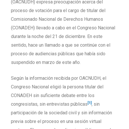
(OACNUDH) expresa preocupación acerca del
proceso de votación para el cargo de titular del
Comisionado Nacional de Derechos Humanos
(CONADEH) llevado a cabo en el Congreso Nacional
durante la noche del 21 de diciembre. En este
sentido, hace un llamado a que se continúe con el
proceso de audiencias públicas que había sido
suspendido en marzo de este año.
Según la información recibida por OACNUDH, el
Congreso Nacional eligió la persona titular del
CONADEH sin suficiente debate entre los
[1]
congresistas, sin entrevistas públicas
, sin
participación de la sociedad civil y sin información
previa sobre el proceso en una sesión virtual