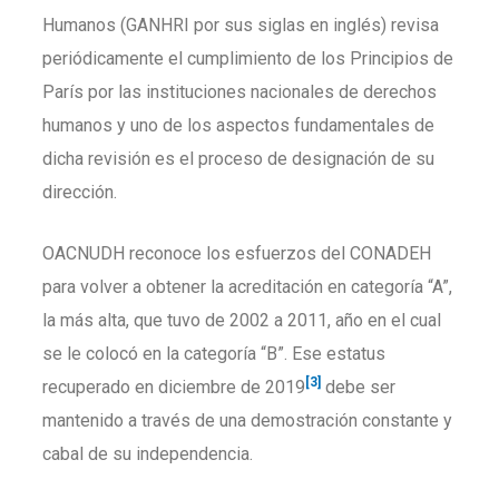
Humanos (GANHRI por sus siglas en inglés) revisa
periódicamente el cumplimiento de los Principios de
París por las instituciones nacionales de derechos
humanos y uno de los aspectos fundamentales de
dicha revisión es el proceso de designación de su
dirección.
OACNUDH reconoce los esfuerzos del CONADEH
para volver a obtener la acreditación en categoría “A”,
la más alta, que tuvo de 2002 a 2011, año en el cual
se le colocó en la categoría “B”. Ese estatus
[3]
recuperado en diciembre de 2019
debe ser
mantenido a través de una demostración constante y
cabal de su independencia.