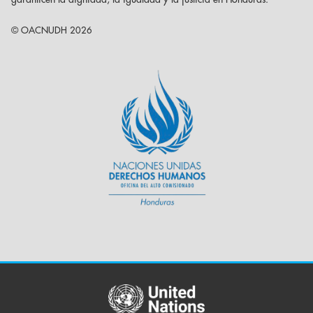
© OACNUDH 2026