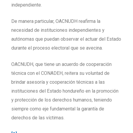
independiente.
De manera particular, OACNUDH reafirma la
necesidad de instituciones independientes y
autónomas que puedan observar el actuar del Estado
durante el proceso electoral que se avecina.
OACNUDH, que tiene un acuerdo de cooperación
técnica con el CONADEH, reitera su voluntad de
brindar asesoría y cooperación técnicas a las
instituciones del Estado hondureño en la promoción
y protección de los derechos humanos, teniendo
siempre como eje fundamental la garantía de
derechos de las víctimas.