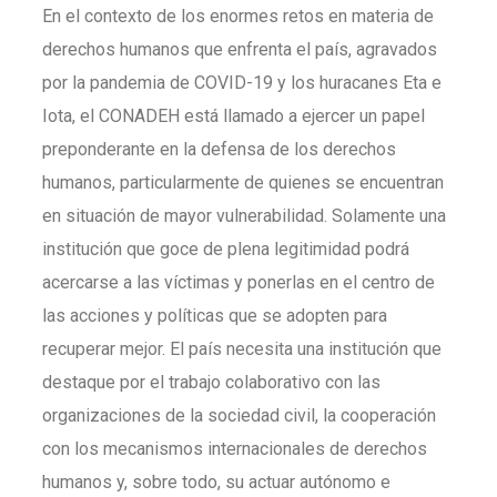
En el contexto de los enormes retos en materia de
derechos humanos que enfrenta el país, agravados
por la pandemia de COVID-19 y los huracanes Eta e
Iota, el CONADEH está llamado a ejercer un papel
preponderante en la defensa de los derechos
humanos, particularmente de quienes se encuentran
en situación de mayor vulnerabilidad. Solamente una
institución que goce de plena legitimidad podrá
acercarse a las víctimas y ponerlas en el centro de
las acciones y políticas que se adopten para
recuperar mejor. El país necesita una institución que
destaque por el trabajo colaborativo con las
organizaciones de la sociedad civil, la cooperación
con los mecanismos internacionales de derechos
humanos y, sobre todo, su actuar autónomo e