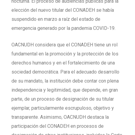
nocturna. El proceso de audiencias públicas para la
elección del nuevo titular del CONADEH se había
suspendido en marzo a raíz del estado de
emergencia generado por la pandemia COVID-19.
OACNUDH considera que el CONADEH tiene un rol
fundamental en la promoción y la protección de los
derechos humanos y en el fortalecimiento de una
sociedad democrática. Para el adecuado desarrollo
de su mandato, la institución debe contar con plena
independencia y legitimidad, que depende, en gran
parte, de un proceso de designación de su titular
ejemplar, particularmente escrupuloso, objetivo y
transparente. Asimismo, OACNUDH destaca la
participación del CONADEH en procesos de