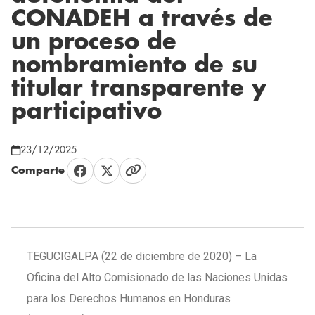
CONADEH a través de
un proceso de
nombramiento de su
titular transparente y
participativo
23/12/2025
Comparte
TEGUCIGALPA (22 de diciembre de 2020) – La
Oficina del Alto Comisionado de las Naciones Unidas
para los Derechos Humanos en Honduras