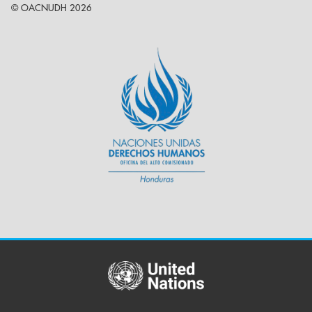
© OACNUDH 2026