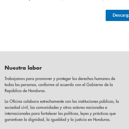
Descarg
Nuestra labor
Trabajamos para promover y proteger los derechos humanos de
todas las personas, conforme al acuerdo con el Gobierno de la
República de Honduras.
La Oficina colabora estrechamente con las instituciones públicas, la
sociedad civil, las comunidades y otros actores nacionales e
internacionales para fortalecer las políticas, leyes y prácticas que
garanticen la dignidad, la igualdad y la justicia en Honduras.