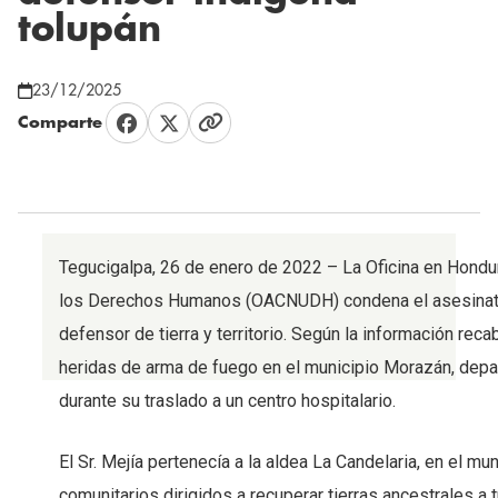
tolupán
23/12/2025
Comparte
Tegucigalpa, 26 de enero de 2022 – La Oficina en Hondu
los Derechos Humanos (OACNUDH) condena el asesinato 
defensor de tierra y territorio. Según la información rec
heridas de arma de fuego en el municipio Morazán, depar
durante su traslado a un centro hospitalario.
El Sr. Mejía pertenecía a la aldea La Candelaria, en el 
comunitarios dirigidos a recuperar tierras ancestrales a