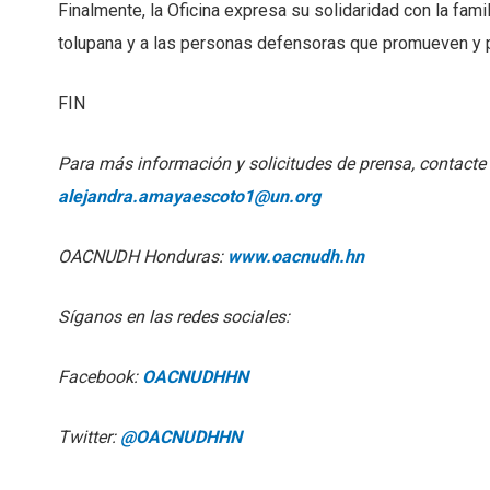
Finalmente, la Oficina expresa su solidaridad con la fami
tolupana y a las personas defensoras que promueven y 
FIN
Para más información y solicitudes de prensa, contact
alejandra.amayaescoto1@un.org
OACNUDH Honduras:
www.oacnudh.hn
Síganos en las redes sociales:
Facebook:
OACNUDHHN
Twitter:
@OACNUDHHN