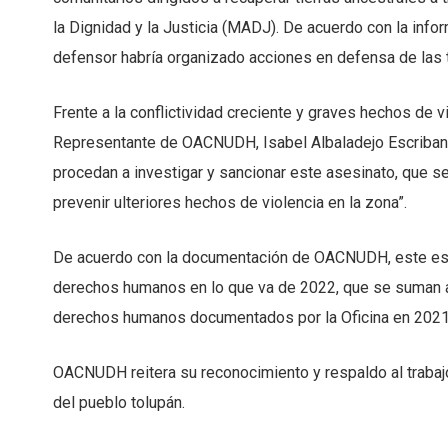
la Dignidad y la Justicia (MADJ). De acuerdo con la inf
defensor habría organizado acciones en defensa de las t
Frente a la conflictividad creciente y graves hechos de v
Representante de OACNUDH, Isabel Albaladejo Escribano
procedan a investigar y sancionar este asesinato, que se 
prevenir ulteriores hechos de violencia en la zona”.
De acuerdo con la documentación de OACNUDH, este es 
derechos humanos en lo que va de 2022, que se suman 
derechos humanos documentados por la Oficina en 2021
OACNUDH reitera su reconocimiento y respaldo al trabaj
del pueblo tolupán.