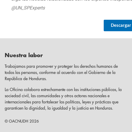
@UN_SPExperts
Descargar
Nuestra labor
Trabajamos para promover y proteger los derechos humanos de
todas las personas, conforme al acuerdo con el Gobierno de la
República de Honduras.
La Oficina colabora estrechamente con las instituciones públicas, la
sociedad civil, las comunidades y otros actores nacionales e
internacionales para fortalecer las políticas, leyes y prácticas que
garanticen la dignidad, la igualdad y la justicia en Honduras.
© OACNUDH 2026