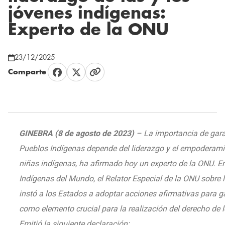
jóvenes indígenas:
Experto de la ONU
23/12/2025
Comparte
GINEBRA (8 de agosto de 2023)
– La importancia de garan
Pueblos Indígenas depende del liderazgo y el empoderamie
niñas indígenas, ha afirmado hoy un experto de la ONU. En
Indígenas del Mundo, el Relator Especial de la ONU sobre 
instó a los Estados a adoptar acciones afirmativas para ga
como elemento crucial para la realización del derecho de l
Emitió la siguiente declaración: