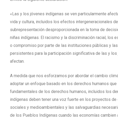
«Las y los jóvenes indígenas se ven particularmente afe
vida y cultura, incluidos los efectos intergeneracionales d
subrepresentación desproporcionada en la toma de decisio
niñas indígenas. El racismo y la discriminación racial, los 
o compromiso por parte de las instituciones públicas y la
persistentes para la participación significativa de las y l
afectan.
A medida que nos esforzamos por abordar el cambio climáti
adoptar un enfoque basado en los derechos humanos que de
fundamentales de los derechos humanos, incluidos los de
indígenas deben tener una voz fuerte en los proyectos de 
sociales y medioambientales y las salvaguardias necesari
de los Pueblos Indígenas cuando las economías cambien a 