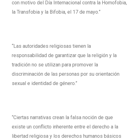
con motivo del Día Internacional contra la Homofobia,
la Transfobia y la Bifobia, el 17 de mayo.”
“Las autoridades religiosas tienen la
responsabilidad de garantizar que la religión y la
tradición no se utilizan para promover la
discriminación de las personas por su orientación
sexual e identidad de género.”
“Ciertas narrativas crean la falsa noción de que
existe un conflicto inherente entre el derecho a la
libertad religiosa y los derechos humanos básicos