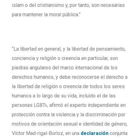
islam o del cristianismo y, por tanto, son necesarias
para mantener la moral pública.”
“La libertad en general, y la libertad de pensamiento,
conciencia y religión o creencia en particular, son
piedras angulares del marco internacional de los
derechos humanos, y debe reconocerse el derecho a
la libertad de religión o creencia de todos los seres
humanos a lo largo de su vida, incluido el de las
personas LGBT», afirmó el experto independiente en
protección contra la violencia y la discriminación por
motivos de orientación sexual e identidad de género,
Víctor Mad-rigal-Borloz, en una
declaración
conjunta