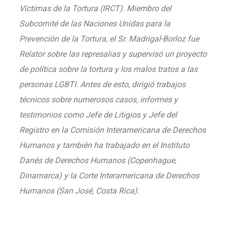
Víctimas de la Tortura (IRCT). Miembro del
Subcomité de las Naciones Unidas para la
Prevención de la Tortura, el Sr. Madrigal-Borloz fue
Relator sobre las represalias y supervisó un proyecto
de política sobre la tortura y los malos tratos a las
personas LGBTI. Antes de esto, dirigió trabajos
técnicos sobre numerosos casos, informes y
testimonios como Jefe de Litigios y Jefe del
Registro en la Comisión Interamericana de Derechos
Humanos y también ha trabajado en el Instituto
Danés de Derechos Humanos (Copenhague,
Dinamarca) y la Corte Interamericana de Derechos
Humanos (San José, Costa Rica).