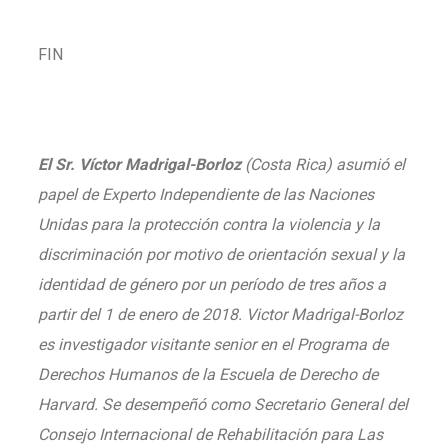
FIN
El Sr. Víctor Madrigal-Borloz
(Costa Rica) asumió el
papel de Experto Independiente de las Naciones
Unidas para la protección contra la violencia y la
discriminación por motivo de orientación sexual y la
identidad de género por un período de tres años a
partir del 1 de enero de 2018. Victor Madrigal-Borloz
es investigador visitante senior en el Programa de
Derechos Humanos de la Escuela de Derecho de
Harvard. Se desempeñó como Secretario General del
Consejo Internacional de Rehabilitación para Las