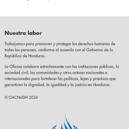
Nuestra labor
Trabajamos para promover y proteger los derechos humanos de
todas las personas, conforme al acuerdo con el Gobierno de la
República de Honduras.
La Oficina colabora estrechamente con las instituciones públicas, la
sociedad civil, las comunidades y otros actores nacionales e
internacionales para fortalecer las políticas, leyes y prácticas que
garanticen la dignidad, la igualdad y la justicia en Honduras.
© OACNUDH 2026