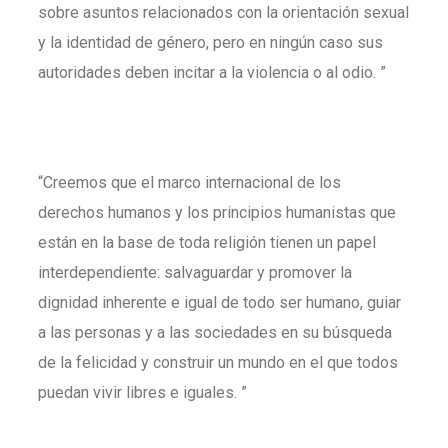
sobre asuntos relacionados con la orientación sexual
y la identidad de género, pero en ningún caso sus
autoridades deben incitar a la violencia o al odio. ”
“Creemos que el marco internacional de los
derechos humanos y los principios humanistas que
están en la base de toda religión tienen un papel
interdependiente: salvaguardar y promover la
dignidad inherente e igual de todo ser humano, guiar
a las personas y a las sociedades en su búsqueda
de la felicidad y construir un mundo en el que todos
puedan vivir libres e iguales. ”