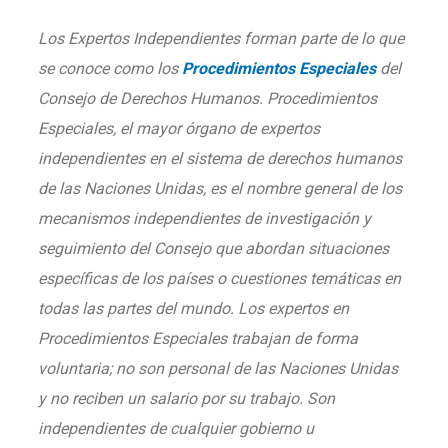
Los Expertos Independientes forman parte de lo que
se conoce como los
Procedimientos Especiales
del
Consejo de Derechos Humanos. Procedimientos
Especiales, el mayor órgano de expertos
independientes en el sistema de derechos humanos
de las Naciones Unidas, es el nombre general de los
mecanismos independientes de investigación y
seguimiento del Consejo que abordan situaciones
específicas de los países o cuestiones temáticas en
todas las partes del mundo. Los expertos en
Procedimientos Especiales trabajan de forma
voluntaria; no son personal de las Naciones Unidas
y no reciben un salario por su trabajo. Son
independientes de cualquier gobierno u