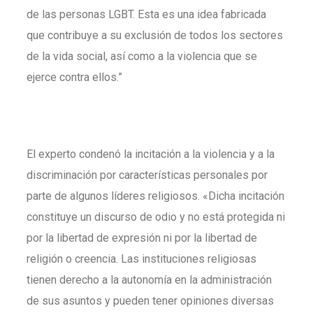
de las personas LGBT. Esta es una idea fabricada
que contribuye a su exclusión de todos los sectores
de la vida social, así como a la violencia que se
ejerce contra ellos.”
El experto condenó la incitación a la violencia y a la
discriminación por características personales por
parte de algunos líderes religiosos. «Dicha incitación
constituye un discurso de odio y no está protegida ni
por la libertad de expresión ni por la libertad de
religión o creencia. Las instituciones religiosas
tienen derecho a la autonomía en la administración
de sus asuntos y pueden tener opiniones diversas