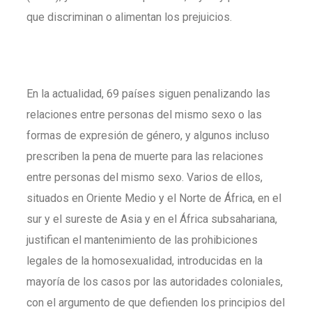
que discriminan o alimentan los prejuicios.
En la actualidad, 69 países siguen penalizando las
relaciones entre personas del mismo sexo o las
formas de expresión de género, y algunos incluso
prescriben la pena de muerte para las relaciones
entre personas del mismo sexo. Varios de ellos,
situados en Oriente Medio y el Norte de África, en el
sur y el sureste de Asia y en el África subsahariana,
justifican el mantenimiento de las prohibiciones
legales de la homosexualidad, introducidas en la
mayoría de los casos por las autoridades coloniales,
con el argumento de que defienden los principios del