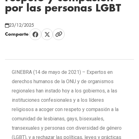
por las personas LGBT
23/12/2025
Comparte
GINEBRA (14 de mayo de 2021) – Expertos en
derechos humanos de la ONU y de organismos
regionales han instado hoy a los gobiernos, a las
instituciones confesionales y a los líderes
religiosos a acoger con respeto y compasión a la
comunidad de lesbianas, gays, bisexuales,
transexuales y personas con diversidad de género
(LGBT), y a rechazar las políticas, leyes y prácticas