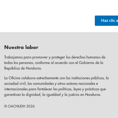
Haz clic 
Nuestra labor
Trabajamos para promover y proteger los derechos humanos de
todas las personas, conforme al acuerdo con el Gobierno de la
República de Honduras.
La Oficina colabora estrechamente con las instituciones públicas, la
sociedad civil, las comunidades y otros actores nacionales e
internacionales para fortalecer las políticas, leyes y prácticas que
garanticen la dignidad, la igualdad y la justicia en Honduras.
© OACNUDH 2026