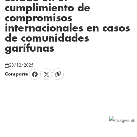
cumplimiento de
compromisos
internacionales en casos
de comunidades
garífunas
23/12/2025
Comparte