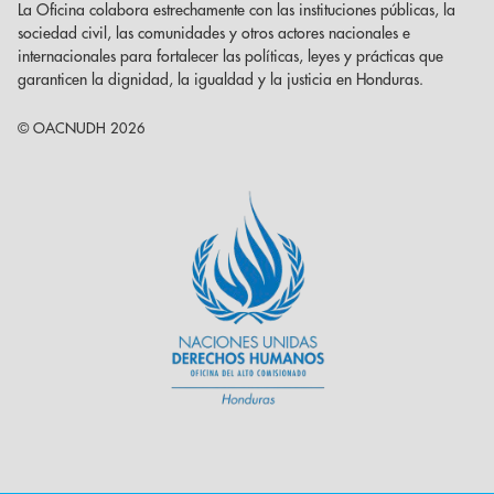
La Oficina colabora estrechamente con las instituciones públicas, la
sociedad civil, las comunidades y otros actores nacionales e
internacionales para fortalecer las políticas, leyes y prácticas que
garanticen la dignidad, la igualdad y la justicia en Honduras.
© OACNUDH 2026