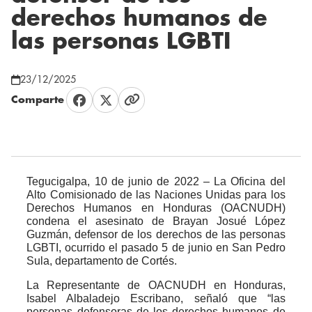
derechos humanos de
las personas LGBTI
23/12/2025
Comparte
Tegucigalpa, 10 de junio de 2022 – La Oficina del
Alto Comisionado de las Naciones Unidas para los
Derechos Humanos en Honduras (OACNUDH)
condena el asesinato de Brayan Josué López
Guzmán, defensor de los derechos de las personas
LGBTI, ocurrido el pasado 5 de junio en San Pedro
Sula, departamento de Cortés.
La Representante de OACNUDH en Honduras,
Isabel Albaladejo Escribano, señaló que “las
personas defensoras de los derechos humanos de