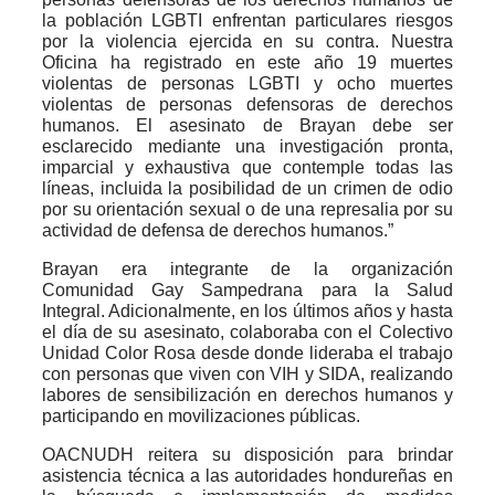
la población LGBTI enfrentan particulares riesgos
por la violencia ejercida en su contra. Nuestra
Oficina ha registrado en este año 19 muertes
violentas de personas LGBTI y ocho muertes
violentas de personas defensoras de derechos
humanos. El asesinato de Brayan debe ser
esclarecido mediante una investigación pronta,
imparcial y exhaustiva que contemple todas las
líneas, incluida la posibilidad de un crimen de odio
por su orientación sexual o de una represalia por su
actividad de defensa de derechos humanos.”
Brayan era integrante de la organización
Comunidad Gay Sampedrana para la Salud
Integral. Adicionalmente, en los últimos años y hasta
el día de su asesinato, colaboraba con el Colectivo
Unidad Color Rosa desde donde lideraba el trabajo
con personas que viven con VIH y SIDA, realizando
labores de sensibilización en derechos humanos y
participando en movilizaciones públicas.
OACNUDH reitera su disposición para brindar
asistencia técnica a las autoridades hondureñas en