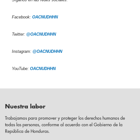
Facebook:
OACNUDHHN
Twitter:
@OACNUDHHN
Instagram:
@OACNUDHHN
YouTube:
OACNUDHHN
Nuestra labor
Trabajamos para promover y proteger los derechos humanos de
todas las personas, conforme al acuerdo con el Gobierno de la
República de Honduras.