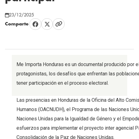
23/12/2025
Comparte
Me Importa Honduras es un documental producido por el 
protagonistas, los desafíos que enfrentan las poblacio
tener participación en el proceso electoral.
Las presencias en Honduras de la Oficina del Alto Com
Humanos (OACNUDH), el Programa de las Naciones Unidas
Naciones Unidas para la Igualdad de Género y el Empod
esfuerzos para implementar el proyecto inter agencial P
Consolidación de la Paz de Naciones Unidas.