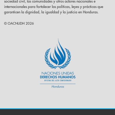
sociedad civil, las comunidades y otros actores nacionales e
internacionales para fortalecer las políticas, leyes y prácticas que
garanticen la dignidad, la igualdad y la justicia en Honduras.
© OACNUDH 2026