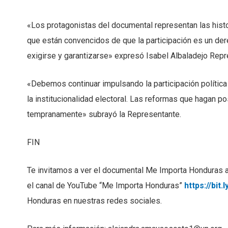
«Los protagonistas del documental representan las his
que están convencidos de que la participación es un de
exigirse y garantizarse» expresó Isabel Albaladejo Re
«Debemos continuar impulsando la participación política
la institucionalidad electoral. Las reformas que hagan 
tempranamente» subrayó la Representante.
FIN
Te invitamos a ver el documental Me Importa Honduras 
el canal de YouTube “Me Importa Honduras”
https://bit
Honduras en nuestras redes sociales.