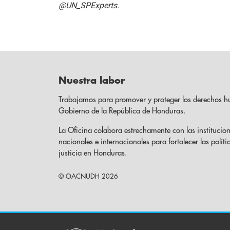
@UN_SPExperts.
Nuestra labor
Trabajamos para promover y proteger los derechos h
Gobierno de la República de Honduras.
La Oficina colabora estrechamente con las institucion
nacionales e internacionales para fortalecer las políti
justicia en Honduras.
© OACNUDH 2026