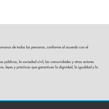
umanos de todas las personas, conforme al acuerdo con el
es públicas, la sociedad civil, las comunidades y otros actores
cas, leyes y prácticas que garanticen la dignidad, la igualdad y la