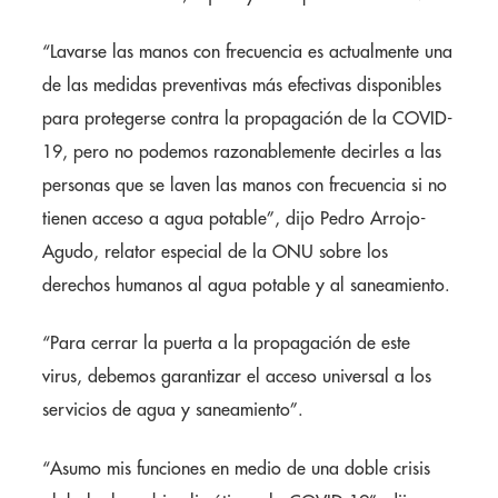
“Lavarse las manos con frecuencia es actualmente una
de las medidas preventivas más efectivas disponibles
para protegerse contra la propagación de la COVID-
19, pero no podemos razonablemente decirles a las
personas que se laven las manos con frecuencia si no
tienen acceso a agua potable”, dijo Pedro Arrojo-
Agudo, relator especial de la ONU sobre los
derechos humanos al agua potable y al saneamiento.
“Para cerrar la puerta a la propagación de este
virus, debemos garantizar el acceso universal a los
servicios de agua y saneamiento”.
“Asumo mis funciones en medio de una doble crisis