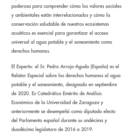
poderosa para comprender cómo los valores sociales
y ambientales están interrelacionados y cómo la
conservación saludable de nuestros ecosistemas
acuáticos es esencial para garantizar el acceso
universal al agua potable y el saneamiento como
derechos humanos.
El Experto: el Sr. Pedro Arrojo-Agudo (España) es el
Relator Especial sobre los derechos humanos al agua
potable y el saneamiento, designado en septiembre
de 2020. Es Catedrático Emérito de Análisis
Económico de la Universidad de Zaragoza y
anteriormente se desempeñó como diputado electo
del Parlamento español durante su undécima y
duodécima legislatura de 2016 a 2019.