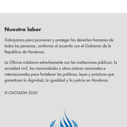
Nuestra labor
Trabajamos para promover y proteger los derechos humanos de
todas las personas, conforme al acuerdo con el Gobierno de la
República de Honduras.
La Oficina colabora estrechamente con las instituciones públicas, la
sociedad civil, las comunidades y otros actores nacionales e
internacionales para fortalecer las políticas, leyes y prácticas que
garanticen la dignidad, la igualdad y la justicia en Honduras.
© OACNUDH 2026