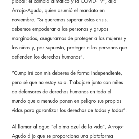
global: el cambio climático y la COVID-19”, dijo
Arrojo-Agudo, quien asumió el mandato en
noviembre. “Si queremos superar estas crisis,
debemos empoderar a las personas y grupos
marginados, asegurarnos de proteger a las mujeres y
las niñas y, por supuesto, proteger a las personas que
defienden los derechos humanos”.
“Cumpliré con mis deberes de forma independiente,
pero sé que no estoy solo. Trabajaré junto con miles
de defensores de derechos humanos en todo el
mundo que a menudo ponen en peligro sus propias
vidas para garantizar los derechos de todos y todas”.
Al llamar al agua “el alma azul de la vida”, Arrojo-
Agudo dijo que se proporciona una plataforma