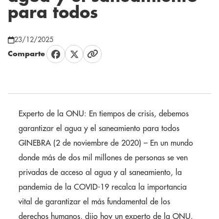
para todos
23/12/2025
Comparte
Experto de la ONU: En tiempos de crisis, debemos
garantizar el agua y el saneamiento para todos
GINEBRA (2 de noviembre de 2020) – En un mundo
donde más de dos mil millones de personas se ven
privadas de acceso al agua y al saneamiento, la
pandemia de la COVID-19 recalca la importancia
vital de garantizar el más fundamental de los
derechos humanos, dijo hoy un experto de la ONU.