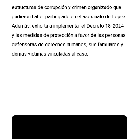
estructuras de corrupción y crimen organizado que
pudieron haber participado en el asesinato de López.
Además, exhorta a implementar el Decreto 18-2024
y las medidas de protección a favor de las personas
defensoras de derechos humanos, sus familiares y
demás víctimas vinculadas al caso.