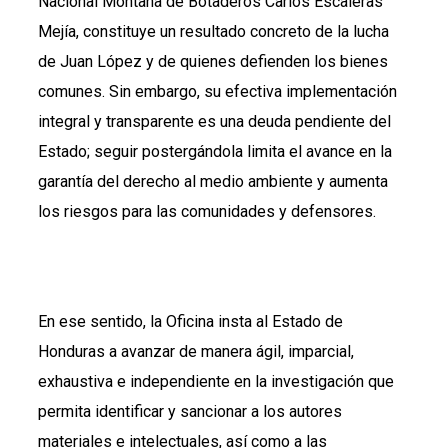
Nacional Montaña de Botaderos Carlos Escaleras
Mejía, constituye un resultado concreto de la lucha
de Juan López y de quienes defienden los bienes
comunes. Sin embargo, su efectiva implementación
integral y transparente es una deuda pendiente del
Estado; seguir postergándola limita el avance en la
garantía del derecho al medio ambiente y aumenta
los riesgos para las comunidades y defensores.
En ese sentido, la Oficina insta al Estado de
Honduras a avanzar de manera ágil, imparcial,
exhaustiva e independiente en la investigación que
permita identificar y sancionar a los autores
materiales e intelectuales, así como a las