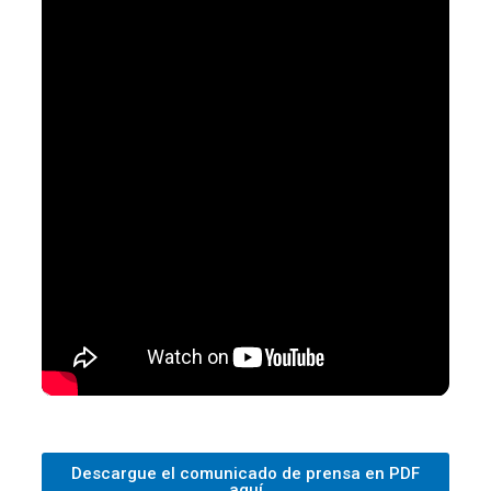
Descargue el comunicado de prensa en PDF
aquí