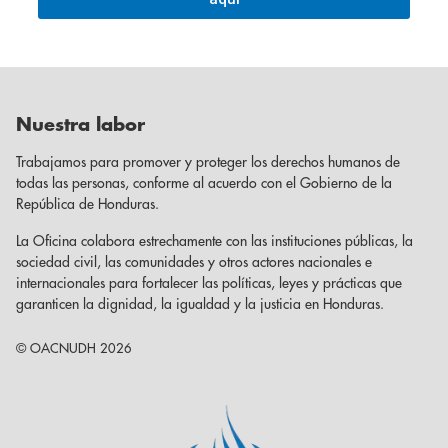
Nuestra labor
Trabajamos para promover y proteger los derechos humanos de
todas las personas, conforme al acuerdo con el Gobierno de la
República de Honduras.
La Oficina colabora estrechamente con las instituciones públicas, la
sociedad civil, las comunidades y otros actores nacionales e
internacionales para fortalecer las políticas, leyes y prácticas que
garanticen la dignidad, la igualdad y la justicia en Honduras.
© OACNUDH 2026