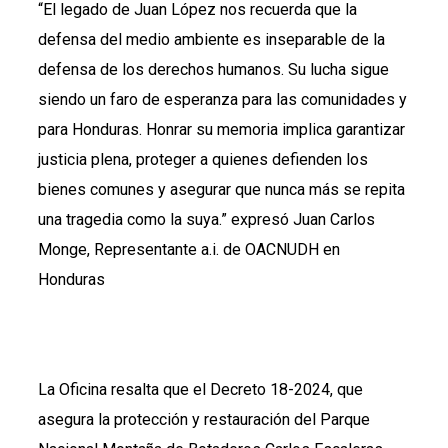
“El legado de Juan López nos recuerda que la
defensa del medio ambiente es inseparable de la
defensa de los derechos humanos. Su lucha sigue
siendo un faro de esperanza para las comunidades y
para Honduras. Honrar su memoria implica garantizar
justicia plena, proteger a quienes defienden los
bienes comunes y asegurar que nunca más se repita
una tragedia como la suya.” expresó Juan Carlos
Monge, Representante a.i. de OACNUDH en
Honduras
La Oficina resalta que el Decreto 18-2024, que
asegura la protección y restauración del Parque