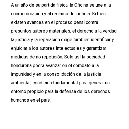
A un año de su partida física, la Oficina se une a la
conmemoración y al reclamo de justicia. Si bien
existen avances en el proceso penal contra
presuntos autores materiales, el derecho a la verdad,
la justicia y la reparación exige también identificar y
enjuiciar a los autores intelectuales y garantizar
medidas de no repetición. Solo así la sociedad
hondureña podrá avanzar en el combate a la
impunidad y en la consolidación de la justicia
ambiental, condición fundamental para generar un
entorno propicio para la defensa de los derechos
humanos en el país.