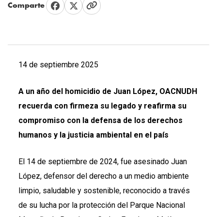
Comparte
14 de septiembre 2025
A un año del homicidio de Juan López, OACNUDH
recuerda con firmeza su legado y reafirma su
compromiso con la defensa de los derechos
humanos y la justicia ambiental en el país
El 14 de septiembre de 2024, fue asesinado Juan
López, defensor del derecho a un medio ambiente
limpio, saludable y sostenible, reconocido a través
de su lucha por la protección del Parque Nacional