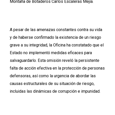
Montaña de Botaderos Carlos Escaleras Mejía.
A pesar de las amenazas constantes contra su vida
y de haberse confirmado la existencia de un riesgo
grave a su integridad, la Oficina ha constatado que el
Estado no implementó medidas eficaces para
salvaguardarlo. Esta omisión reveló la persistente
falta de acción efectiva en la protección de personas
defensoras, así como la urgencia de abordar las
causas estructurales de su situación de riesgo,
incluidas las dinámicas de corrupción e impunidad.