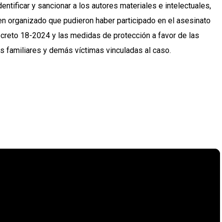
entificar y sancionar a los autores materiales e intelectuales,
en organizado que pudieron haber participado en el asesinato
creto 18-2024 y las medidas de protección a favor de las
familiares y demás víctimas vinculadas al caso.