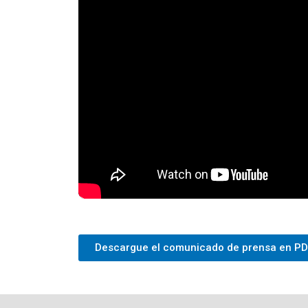
Descargue el comunicado de prensa en PD