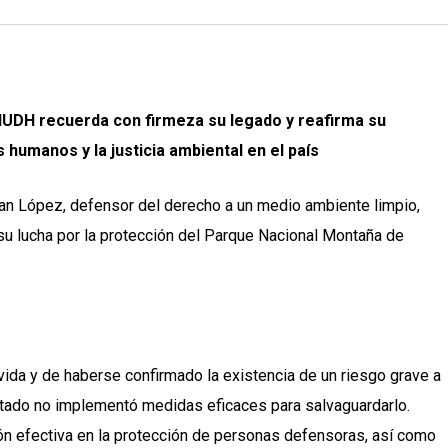
NUDH recuerda con firmeza su legado y reafirma su
humanos y la justicia ambiental en el país
an López, defensor del derecho a un medio ambiente limpio,
su lucha por la protección del Parque Nacional Montaña de
ida y de haberse confirmado la existencia de un riesgo grave a
Estado no implementó medidas eficaces para salvaguardarlo.
ión efectiva en la protección de personas defensoras, así como