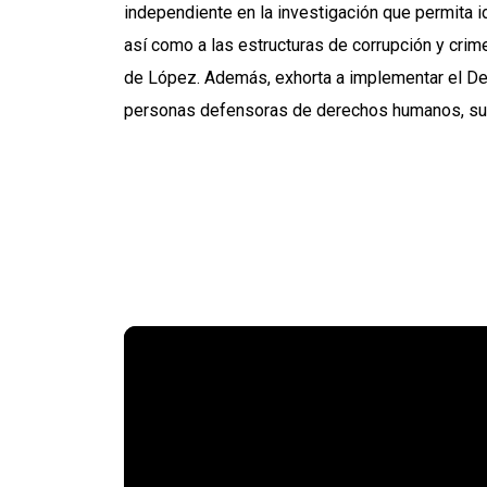
independiente en la investigación que permita id
así como a las estructuras de corrupción y crim
de López. Además, exhorta a implementar el De
personas defensoras de derechos humanos, sus 