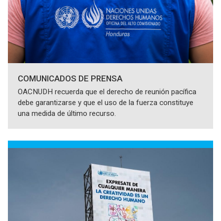
COMUNICADOS DE PRENSA
OACNUDH recuerda que el derecho de reunión pacífica
debe garantizarse y que el uso de la fuerza constituye
una medida de último recurso.