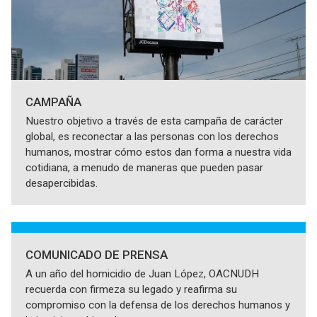
CAMPAÑA
Nuestro objetivo a través de esta campaña de carácter
global, es reconectar a las personas con los derechos
humanos, mostrar cómo estos dan forma a nuestra vida
cotidiana, a menudo de maneras que pueden pasar
desapercibidas.
COMUNICADO DE PRENSA
A un año del homicidio de Juan López, OACNUDH
recuerda con firmeza su legado y reafirma su
compromiso con la defensa de los derechos humanos y