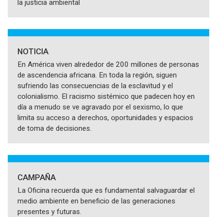
la justicia ambiental
NOTICIA
En América viven alrededor de 200 millones de personas
de ascendencia africana. En toda la región, siguen
sufriendo las consecuencias de la esclavitud y el
colonialismo. El racismo sistémico que padecen hoy en
día a menudo se ve agravado por el sexismo, lo que
limita su acceso a derechos, oportunidades y espacios
de toma de decisiones.
CAMPAÑA
La Oficina recuerda que es fundamental salvaguardar el
medio ambiente en beneficio de las generaciones
presentes y futuras.