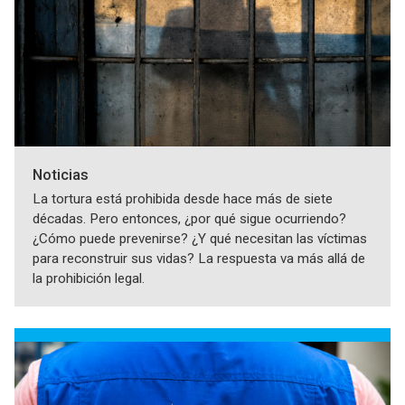
Noticias
La tortura está prohibida desde hace más de siete
décadas. Pero entonces, ¿por qué sigue ocurriendo?
¿Cómo puede prevenirse? ¿Y qué necesitan las víctimas
para reconstruir sus vidas? La respuesta va más allá de
la prohibición legal.