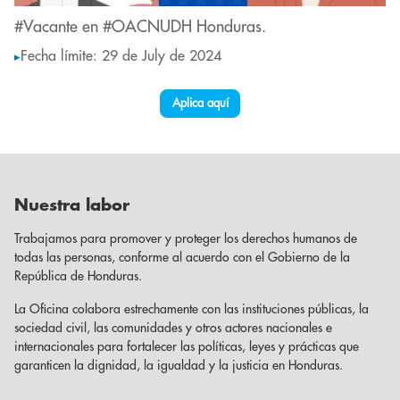
#Vacante en #OACNUDH Honduras.
Fecha límite: 29 de July de 2024
▸
Aplica aquí
Nuestra labor
Trabajamos para promover y proteger los derechos humanos de
todas las personas, conforme al acuerdo con el Gobierno de la
República de Honduras.
La Oficina colabora estrechamente con las instituciones públicas, la
sociedad civil, las comunidades y otros actores nacionales e
internacionales para fortalecer las políticas, leyes y prácticas que
garanticen la dignidad, la igualdad y la justicia en Honduras.