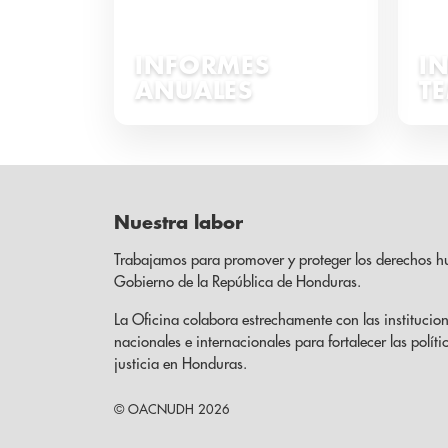
INFORMES
I
ANUALES
T
Nuestra labor
Trabajamos para promover y proteger los derechos h
Gobierno de la República de Honduras.
La Oficina colabora estrechamente con las institucion
nacionales e internacionales para fortalecer las políti
justicia en Honduras.
© OACNUDH 2026