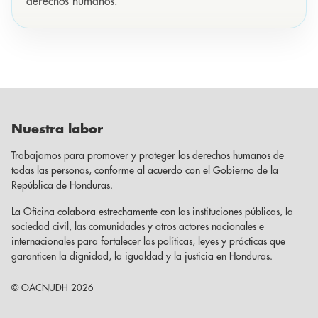
derechos humanos.
Nuestra labor
Trabajamos para promover y proteger los derechos humanos de
todas las personas, conforme al acuerdo con el Gobierno de la
República de Honduras.
La Oficina colabora estrechamente con las instituciones públicas, la
sociedad civil, las comunidades y otros actores nacionales e
internacionales para fortalecer las políticas, leyes y prácticas que
garanticen la dignidad, la igualdad y la justicia en Honduras.
© OACNUDH 2026