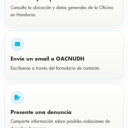
Consulta la ubicación y datos generales de la Oficina
en Honduras.
Envíe un email a OACNUDH
Escríbenos a través del formulario de contacto.
Presente una denuncia
Comparte información sobre posibles violaciones de