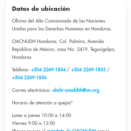
Datos de ubicación
Oficina del Alto Comisionado de las Naciones
Unidas para los Derechos Humanos en Honduras.
OACNUDH Honduras: Col. Palmira, Avenida
República de México, casa No. 2419, Tegucigalpa,
Honduras
Teléfono:
+504 2269-1854
/
+504 2269-1855
/
+504 2269-1856
Correo electrónico:
ohchr-onuddhh@un.org
Horario de atención a quejas*
Lunes a jueves 10:00 a 14:00
Viernes 9:00 a 13:00