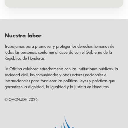
Nuestra labor
Trabajamos para promover y proteger los derechos humanos de
todas las personas, conforme al acuerdo con el Gobierno de la
República de Honduras.
La Oficina colabora estrechamente con las instituciones públicas, la
sociedad civil, las comunidades y otros actores nacionales e
internacionales para fortalecer las políticas, leyes y prácticas que
garanticen la dignidad, la igualdad y la justicia en Honduras.
© OACNUDH 2026