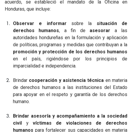
acuerdo, se estableció el mandato de la Oficina en
Honduras, que incluye:
Observar e informar
sobre la
situación de
derechos humanos
, a fin de
asesorar
a las
autoridades hondureñas en la formulación y aplicación
de políticas, programas y medidas que contribuyan a la
promoción y protección de los derechos humanos
en el país, rigiéndose por los principios de
imparcialidad e independencia.
Brindar
cooperación y asistencia técnica
en materia
de derechos humanos a las instituciones del Estado
para apoyar en el respeto y garantía de los derechos
humano.
Brindar asesoría y acompañamiento a la sociedad
civil
y
víctimas de violaciones de derechos
humanos
para fortalecer sus capacidades en materia