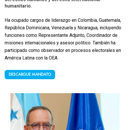
humanitario.
Ha ocupado cargos de liderazgo en Colombia, Guatemala,
República Dominicana, Venezuela y Nicaragua, incluyendo
funciones como Representante Adjunto, Coordinador de
misiones internacionales y asesor político. También ha
participado como observador en procesos electorales en
América Latina con la OEA.
DESCARGUE MANDATO