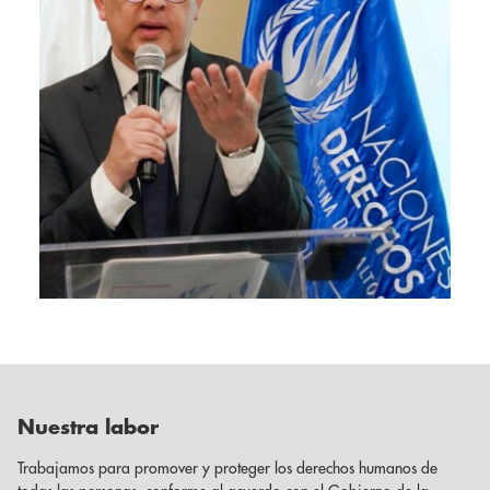
Nuestra labor
Trabajamos para promover y proteger los derechos humanos de