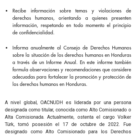
Recibe información sobre temas y violaciones de
derechos humanos, orientando a quienes presenten
información, respetando en todo momento el principio
de confidencialidad.
Informa anualmente al Consejo de Derechos Humanos
sobre la situación de los derechos humanos en Honduras
a través de un Informe Anual. En este informe también
formula observaciones y recomendaciones que considere
adecuadas para fortalecer la promoción y protección de
los derechos humanos en Honduras.
A nivel global, OACNUDH es liderada por una persona
designada como titular, conocida como Alto Comisionado o
Alta Comisionada. Actualmente, ostenta el cargo
Volker
Türk, tomó posesión el 17 de octubre de 2022. Fue
designado como Alto Comisionado para los Derechos