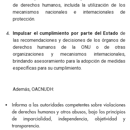
de derechos humanos, incluida la utilización de los
mecanismos nacionales e internacionales de
protección.
Impulsar el cumplimiento por parte del Estado
de
las recomendaciones y decisiones de los órganos de
derechos humanos de la ONU o de otras
organizaciones y mecanismos internacionales,
brindando asesoramiento para la adopción de medidas
específicas para su cumplimiento.
Además, OACNUDH:
Informa a las autoridades competentes sobre violaciones
de derechos humanos y otros abusos, bajo los principios
de imparcialidad, independencia, objetividad y
transparencia.