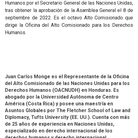
Humanos por el Secretario General de las Naciones Unidas,
tras obtener la aprobación de la Asamblea General el 8 de
septiembre de 2022. Es el octavo Alto Comisionado que
dirige la Oficina del Alto Comisionado para los Derechos
Humanos.
Juan Carlos Monge es el Representante de la Oficina
del Alto Comisionado de las Naciones Unidas para los
Derechos Humanos (OACNUDH) en Honduras. Es
abogado por la Universidad Autónoma de Centro
América (Costa Rica) y posee una maestría en
Asuntos Globales por The Fletcher School of Law and
Diplomacy, Tufts University (EE. UU.). Cuenta con más
de 25 años de experiencia en Naciones Unidas,
especializado en derecho internacional de los
derechos humanos y derecho internacional