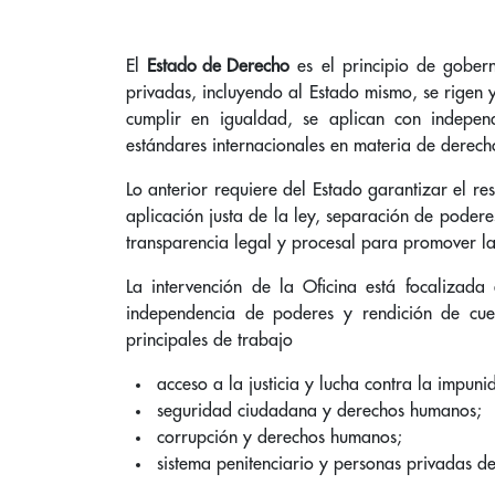
El
Estado de Derecho
es el principio de gobern
privadas, incluyendo al Estado mismo, se rigen 
cumplir en igualdad, se aplican con indepen
estándares internacionales en materia de derec
Lo anterior requiere del Estado garantizar el re
aplicación justa de la ley, separación de podere
transparencia legal y procesal para promover la i
La intervención de la Oficina está focalizada 
independencia de poderes y rendición de cue
principales de trabajo
acceso a la justicia y lucha contra la impuni
seguridad ciudadana y derechos humanos;
corrupción y derechos humanos;
sistema penitenciario y personas privadas de