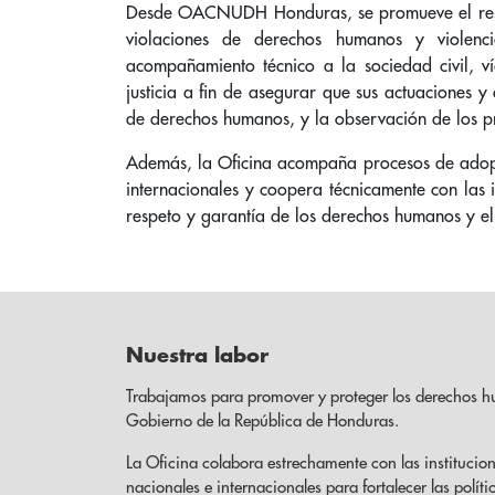
Desde OACNUDH Honduras, se promueve el respet
violaciones de derechos humanos y violenc
acompañamiento técnico a la sociedad civil, víc
justicia a fin de asegurar que sus actuaciones y
de derechos humanos, y la observación de los pr
Además, la Oficina acompaña procesos de adopc
internacionales y coopera técnicamente con las 
respeto y garantía de los derechos humanos y el 
Nuestra labor
Trabajamos para promover y proteger los derechos h
Gobierno de la República de Honduras.
La Oficina colabora estrechamente con las institucion
nacionales e internacionales para fortalecer las políti