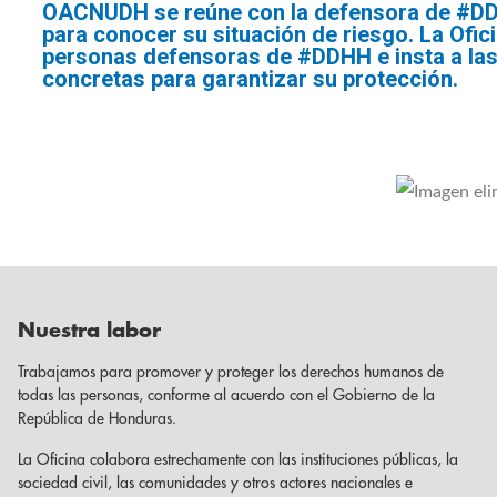
OACNUDH se reúne con la defensora de #DD
para conocer su situación de riesgo. La Ofici
personas defensoras de #DDHH e insta a la
concretas para garantizar su protección.
Nuestra labor
Trabajamos para promover y proteger los derechos humanos de
todas las personas, conforme al acuerdo con el Gobierno de la
República de Honduras.
La Oficina colabora estrechamente con las instituciones públicas, la
sociedad civil, las comunidades y otros actores nacionales e