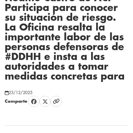
Participa para conocer
su situación de riesgo.
La Oficina resalta la
importante labor de las
personas defensoras de
#DDHH e insta a las
autoridades a tomar
medidas concretas para
23/12/2025
Comparte