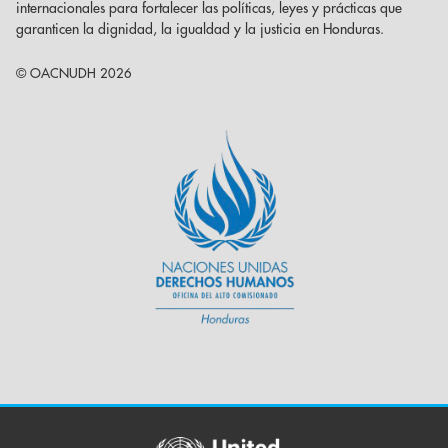
internacionales para fortalecer las políticas, leyes y prácticas que
garanticen la dignidad, la igualdad y la justicia en Honduras.
© OACNUDH 2026