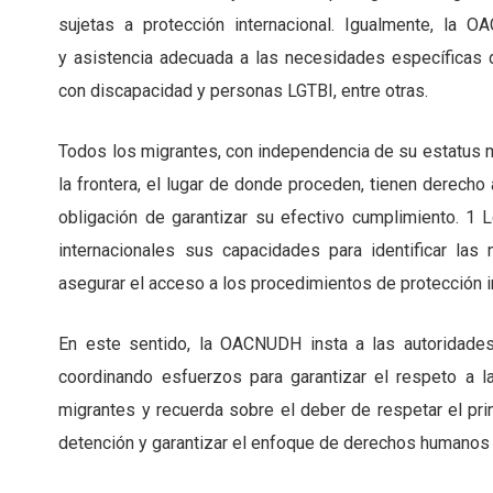
sujetas a protección internacional. Igualmente, la O
y asistencia adecuada a las necesidades específicas 
con discapacidad y personas LGTBI, entre otras.
Todos los migrantes, con independencia de su estatus mig
la frontera, el lugar de donde proceden, tienen derech
obligación de garantizar su efectivo cumplimiento. 1
internacionales sus capacidades para identificar las
asegurar el acceso a los procedimientos de protección i
En este sentido, la OACNUDH insta a las autoridade
coordinando esfuerzos para garantizar el respeto a 
migrantes y recuerda sobre el deber de respetar el pri
detención y garantizar el enfoque de derechos humanos e