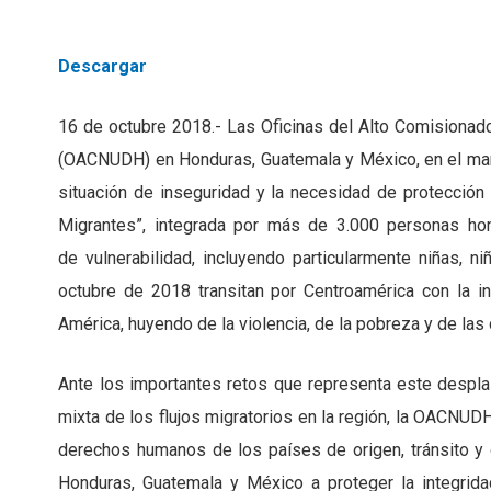
Descargar
16 de octubre 2018.- Las Oficinas del Alto Comisiona
(OACNUDH) en Honduras, Guatemala y México, en el mar
situación de inseguridad y la necesidad de protección
Migrantes”, integrada por más de 3.000 personas hon
de vulnerabilidad, incluyendo particularmente niñas, 
octubre de 2018 transitan por Centroamérica con la i
América, huyendo de la violencia, de la pobreza y de la
Ante los importantes retos que representa este despl
mixta de los flujos migratorios en la región, la OACNUDH
derechos humanos de los países de origen, tránsito y
Honduras, Guatemala y México a proteger la integrida