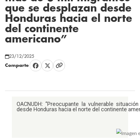
que se desplazan desde
Honduras hacia el norte
del continente
americano”
23/12/2025
Comparte
OACNUDH: “Preocupante la vulnerable situació
desde Honduras hacia el norte del continente ame