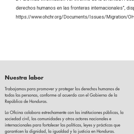
derechos humanos en las fronteras internacionales”, dis
https://www.ohchr.org/Documents/Issues/Migration/
Nuestra labor
Trabajamos para promover y proteger los derechos humanos de
todas las personas, conforme al acuerdo con el Gobierno de la
República de Honduras.
La Oficina colabora estrechamente con las instituciones públicas, la
sociedad civil, las comunidades y otros actores nacionales e
internacionales para fortalecer las políticas, leyes y prácticas que
garanticen la dignidad, la igualdad y la justicia en Honduras.