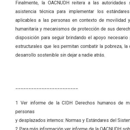
Finalmente, la OACNUDH reitera a las autoridades s
asistencia técnica para implementar los estándare
aplicables a las personas en contexto de movilidad y
humanitaria y mecanismos de protección de sus derecho
disposición para seguir brindando el apoyo necesari
estructurales que les permitan combatir la pobreza, la
desarrollo sostenible sin dejar a nadie atrás.
________________________
1 Ver informe de la CIDH Derechos humanos de migra
personas
y desplazados internos: Normas y Estándares del Sist
2 Para más información ver informe de la OACNUDH sobr