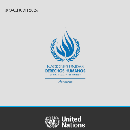
© OACNUDH 2026