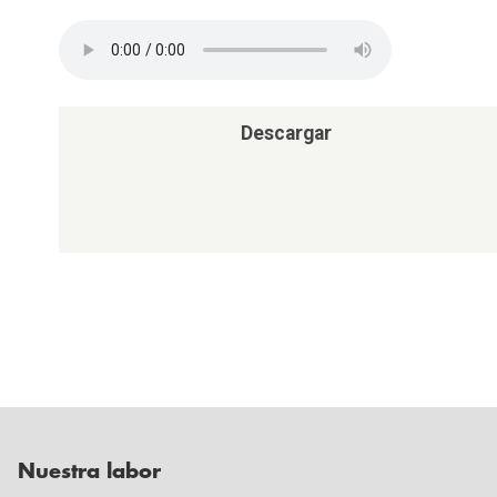
Descargar
Nuestra labor