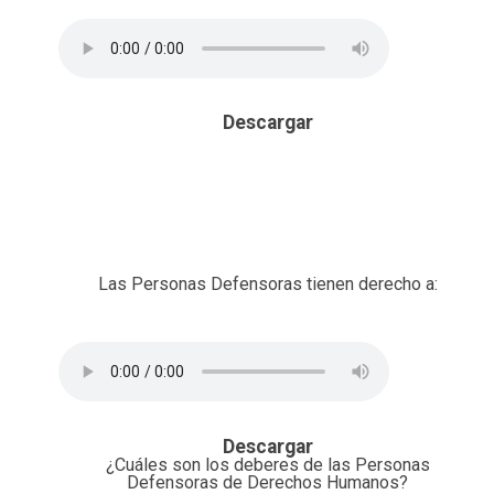
Descargar
Las Personas Defensoras tienen derecho a:
Descargar
¿Cuáles son los deberes de las Personas
Defensoras de Derechos Humanos?