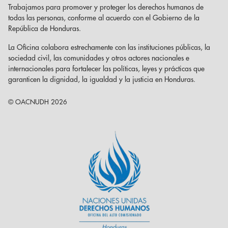
Trabajamos para promover y proteger los derechos humanos de
todas las personas, conforme al acuerdo con el Gobierno de la
República de Honduras.
La Oficina colabora estrechamente con las instituciones públicas, la
sociedad civil, las comunidades y otros actores nacionales e
internacionales para fortalecer las políticas, leyes y prácticas que
garanticen la dignidad, la igualdad y la justicia en Honduras.
© OACNUDH 2026