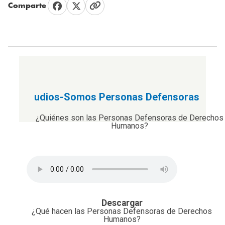
Comparte
udios-Somos Personas Defensoras
¿Quiénes son las Personas Defensoras de Derechos
Humanos?
Descargar
¿Qué hacen las Personas Defensoras de Derechos
Humanos?