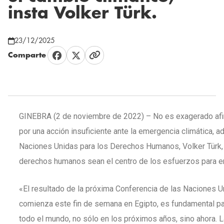
insta Volker Türk.
23/12/2025
Comparte
GINEBRA (2 de noviembre de 2022) – No es exagerado afi
por una acción insuficiente ante la emergencia climática, a
Naciones Unidas para los Derechos Humanos, Volker Türk, al
derechos humanos sean el centro de los esfuerzos para en
«El resultado de la próxima Conferencia de las Naciones 
comienza este fin de semana en Egipto, es fundamental p
todo el mundo, no sólo en los próximos años, sino ahora.