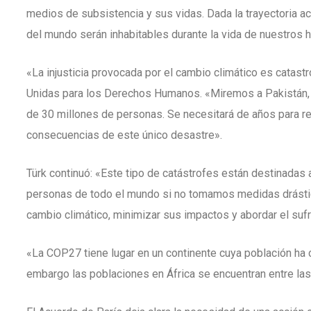
medios de subsistencia y sus vidas. Dada la trayectoria a
del mundo serán inhabitables durante la vida de nuestros h
«La injusticia provocada por el cambio climático es catast
Unidas para los Derechos Humanos. «Miremos a Pakistán, 
de 30 millones de personas. Se necesitará de años para r
consecuencias de este único desastre».
Türk continuó: «Este tipo de catástrofes están destinadas a
personas de todo el mundo si no tomamos medidas drástic
cambio climático, minimizar sus impactos y abordar el su
«La COP27 tiene lugar en un continente cuya población ha c
embargo las poblaciones en África se encuentran entre las