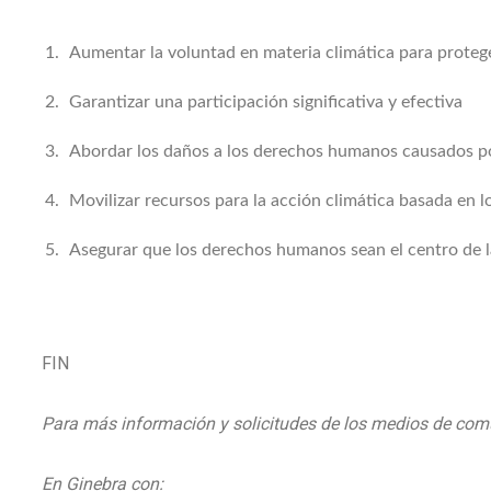
Aumentar la voluntad en materia climática para prote
Garantizar una participación significativa y efectiva
Abordar los daños a los derechos humanos causados po
Movilizar recursos para la acción climática basada en l
Asegurar que los derechos humanos sean el centro de l
FIN
Para más información y solicitudes de los medios de co
En Ginebra con: