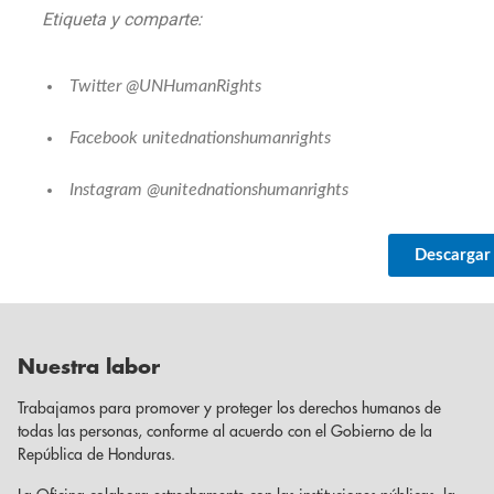
Etiqueta y comparte:
Twitter @UNHumanRights
Facebook unitednationshumanrights
Instagram @unitednationshumanrights
Descargar
Nuestra labor
Trabajamos para promover y proteger los derechos humanos de
todas las personas, conforme al acuerdo con el Gobierno de la
República de Honduras.