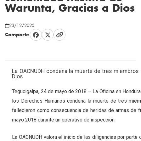
Warunta, Gracias a Dios
23/12/2025
Comparte
La OACNUDH condena la muerte de tres miembros d
Dios
Tegucigalpa, 24 de mayo de 2018 – La Oficina en Hondura
los Derechos Humanos condena la muerte de tres miemb
fallecieron como consecuencia de heridas de armas de fue
mayo 2018 durante un operativo de inspección.
La OACNUDH valora el inicio de las diligencias por parte 