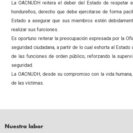
La OACNUDH reitera el deber del Estado de respetar el
hondureños, derecho que debe ejercitarse de forma pacíf
Estado a asegurar que sus miembros estén debidament
realizar sus funciones.
Es oportuno reiterar la preocupación expresada por la Ofic
seguridad ciudadana, a partir de lo cual exhorta al Estado 
de las funciones de orden público, reforzando la supervi
seguridad.
La OACNUDH, desde su compromiso con la vida humana, e
de las víctimas.
Nuestra labor