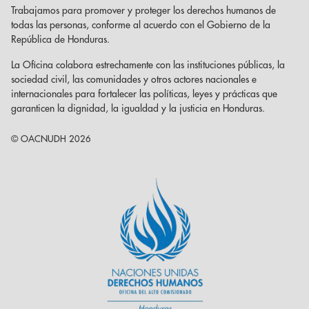
Trabajamos para promover y proteger los derechos humanos de
todas las personas, conforme al acuerdo con el Gobierno de la
República de Honduras.
La Oficina colabora estrechamente con las instituciones públicas, la
sociedad civil, las comunidades y otros actores nacionales e
internacionales para fortalecer las políticas, leyes y prácticas que
garanticen la dignidad, la igualdad y la justicia en Honduras.
© OACNUDH 2026