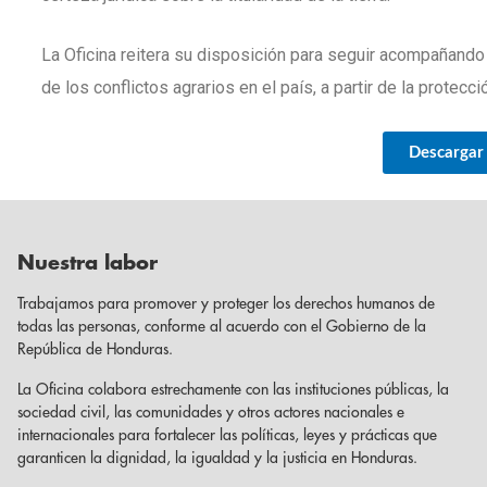
La Oficina reitera su disposición para seguir acompañando 
de los conflictos agrarios en el país, a partir de la protec
Descargar
Nuestra labor
Trabajamos para promover y proteger los derechos humanos de
todas las personas, conforme al acuerdo con el Gobierno de la
República de Honduras.
La Oficina colabora estrechamente con las instituciones públicas, la
sociedad civil, las comunidades y otros actores nacionales e
internacionales para fortalecer las políticas, leyes y prácticas que
garanticen la dignidad, la igualdad y la justicia en Honduras.