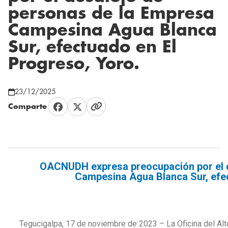
personas de la Empresa
Campesina Agua Blanca
Sur, efectuado en El
Progreso, Yoro.
23/12/2025
Comparte
OACNUDH expresa preocupación por el d
Campesina Agua Blanca Sur, efec
Tegucigalpa, 17 de noviembre de 2023 – La Oficina del Al