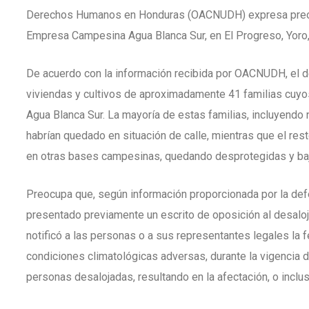
Derechos Humanos en Honduras (OACNUDH) expresa preocu
Empresa Campesina Agua Blanca Sur, en El Progreso, Yoro,
De acuerdo con la información recibida por OACNUDH, el d
viviendas y cultivos de aproximadamente 41 familias cu
Agua Blanca Sur. La mayoría de estas familias, incluyendo
habrían quedado en situación de calle, mientras que el re
en otras bases campesinas, quedando desprotegidas y baj
Preocupa que, según información proporcionada por la de
presentado previamente un escrito de oposición al desaloj
notificó a las personas o a sus representantes legales la
condiciones climatológicas adversas, durante la vigencia de
personas desalojadas, resultando en la afectación, o inclu