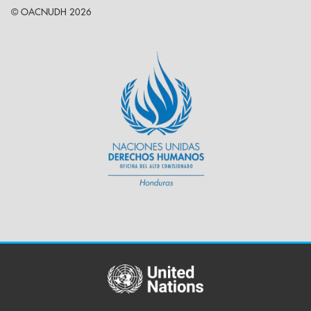
© OACNUDH 2026