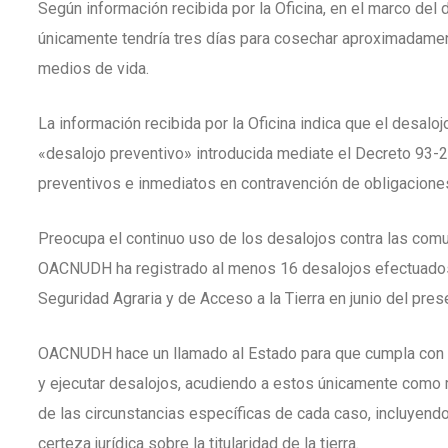
Según información recibida por la Oficina, en el marco del
únicamente tendría tres días para cosechar aproximadamen
medios de vida.
La información recibida por la Oficina indica que el desalo
«desalojo preventivo» introducida mediate el Decreto 93-20
preventivos e inmediatos en contravención de obligacion
Preocupa el continuo uso de los desalojos contra las co
OACNUDH ha registrado al menos 16 desalojos efectuados
Seguridad Agraria y de Acceso a la Tierra en junio del pres
OACNUDH hace un llamado al Estado para que cumpla con sus
y ejecutar desalojos, acudiendo a estos únicamente como m
de las circunstancias específicas de cada caso, incluyendo 
certeza jurídica sobre la titularidad de la tierra.